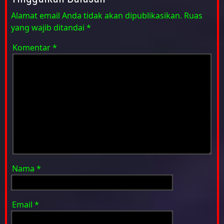
Alamat email Anda tidak akan dipublikasikan.
Ruas
yang wajib ditandai
*
Komentar
*
Nama
*
Email
*