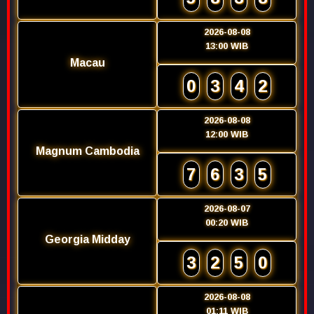
2026-08-08
13:00 WIB
Macau
0
3
4
2
2026-08-08
12:00 WIB
Magnum Cambodia
7
6
3
5
2026-08-07
00:20 WIB
Georgia Midday
3
2
5
0
2026-08-08
01:11 WIB