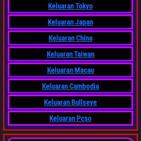
Keluaran Tokyo
Keluaran Japan
Keluaran China
Keluaran Taiwan
Keluaran Macau
Keluaran Cambodia
Keluaran Bullseye
Keluaran Pcso