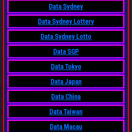
Data Sydney
Data Sydney Lottery
Data Sydney Lotto
Data SGP
Data Tokyo
Data Japan
Data China
Data Taiwan
Data Macau