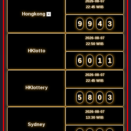
2026-08-07
22:45 WIB
Hongkong
9
9
4
3
2026-08-07
22:50 WIB
HKlotto
6
0
1
1
2026-08-07
22:45 WIB
HKlottery
5
8
0
3
2026-08-07
13:30 WIB
Sydney