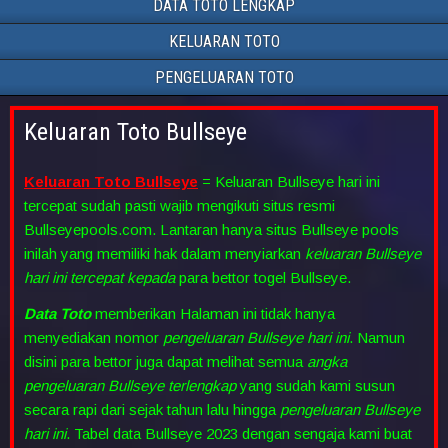
DATA TOTO LENGKAP
KELUARAN TOTO
PENGELUARAN TOTO
Keluaran Toto Bullseye
Keluaran Toto Bullseye
= Keluaran Bullseye hari ini
tercepat sudah pasti wajib mengikuti situs resmi
Bullseyepools.com. Lantaran hanya situs Bullseye pools
inilah yang memiliki hak dalam menyiarkan
keluaran Bullseye
hari ini tercepat kepada
para bettor togel Bullseye.
Data Toto
memberikan Halaman ini tidak hanya
menyediakan nomor
pengeluaran Bullseye hari ini
. Namun
disini para bettor juga dapat melihat semua
angka
pengeluaran Bullseye terlengkap
yang sudah kami susun
secara rapi dari sejak tahun lalu hingga
pengeluaran Bullseye
hari ini
. Tabel data Bullseye 2023 dengan sengaja kami buat