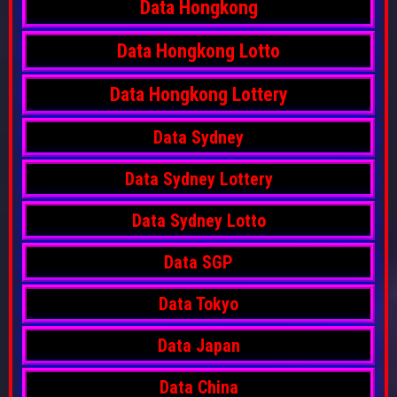
Data Hongkong
Data Hongkong Lotto
Data Hongkong Lottery
Data Sydney
Data Sydney Lottery
Data Sydney Lotto
Data SGP
Data Tokyo
Data Japan
Data China