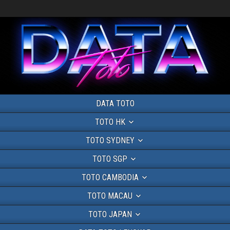
DATA TOTO
TOTO HK
TOTO SYDNEY
TOTO SGP
TOTO CAMBODIA
TOTO MACAU
TOTO JAPAN