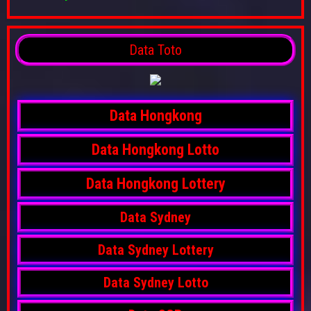
Data Toto
Data Hongkong
Data Hongkong Lotto
Data Hongkong Lottery
Data Sydney
Data Sydney Lottery
Data Sydney Lotto