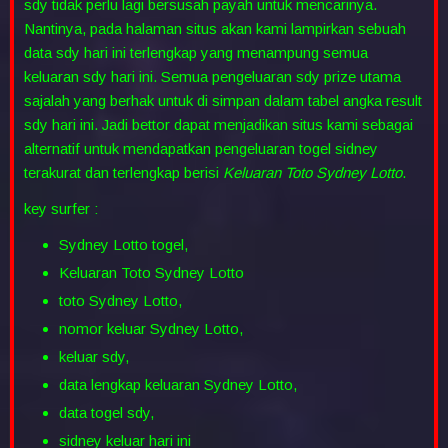
sdy tidak perlu lagi bersusah payah untuk mencarinya.
Nantinya, pada halaman situs akan kami lampirkan sebuah
data sdy hari ini terlengkap yang menampung semua
keluaran sdy hari ini. Semua pengeluaran sdy prize utama
sajalah yang berhak untuk di simpan dalam tabel angka result
sdy hari ini. Jadi bettor dapat menjadikan situs kami sebagai
alternatif untuk mendapatkan pengeluaran togel sidney
terakurat dan terlengkap berisi
Keluaran Toto Sydney Lotto
.
key surfer :
Sydney Lotto togel,
Keluaran Toto Sydney Lotto
toto Sydney Lotto,
nomor keluar Sydney Lotto,
keluar sdy,
data lengkap keluaran Sydney Lotto,
data togel sdy,
sidney keluar hari ini