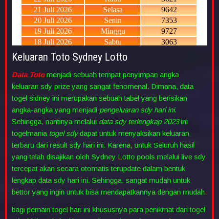
Keluaran Toto Sydney Lotto
Data Toto
menjadi sebuah tempat penyimpan angka
keluaran sdy prize yang sangat fenomenal. Dimana, data
togel sidney ini merupakan sebuah tabel yang berisikan
angka-angka yang menjadi
pengeluaran sdy hari ini
.
Sehingga, nantinya melalui
data sdy terlengkap 2023
ini
togelmania
togel sdy
dapat untuk menyaksikan keluaran
terbaru dari result sdy hari ini. Karena, untuk Seluruh hasil
yang telah disajikan oleh Sydney Lotto pools melalui live sdy
tercepat akan secara otomatis terupdate dalam bentuk
lengkap data sdy hari ini. Sehingga, sangat mudah untuk
bettor yang ingin untuk bisa mendapatkannya dengan mudah.
bagi pemain togel hari ini khususnya para penikmat dari togel