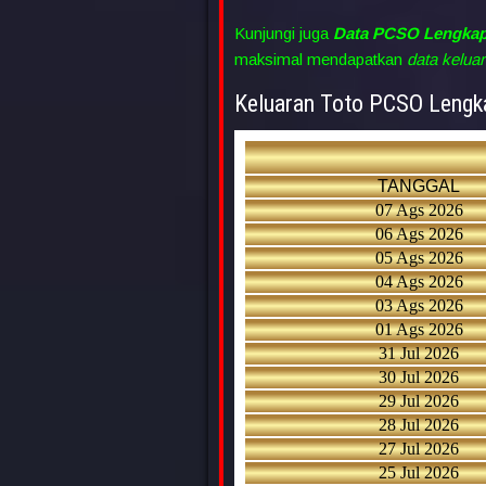
Kunjungi juga
Data PCSO Lengka
maksimal mendapatkan
data kelu
Keluaran Toto PCSO Lengk