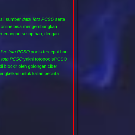
asil sumber
data Toto PCSO
serta
el online bisa mengembangkan
emenangan setiap hari, dengan
s
live toto PCSO
pools tercepat hari
w toto PCSO
yakni totopoolsPCSO
i blockir oleh golongan ciber
engkelkan untuk kalian pecinta