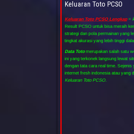
Keluaran Toto PCSO
Keluaran Toto PCSO Lengkap
=
Result PCSO untuk bisa meraih kem
strategi dan pola permainan yang l
tingkat akurasi yang lebih tinggi d
Data Toto
merupakan salah satu w
ini yang terkonek langsung lewat 
dengan tata cara real time. Sejenis 
internet fresh indonesia atau yang 
Keluaran Toto PCSO
.