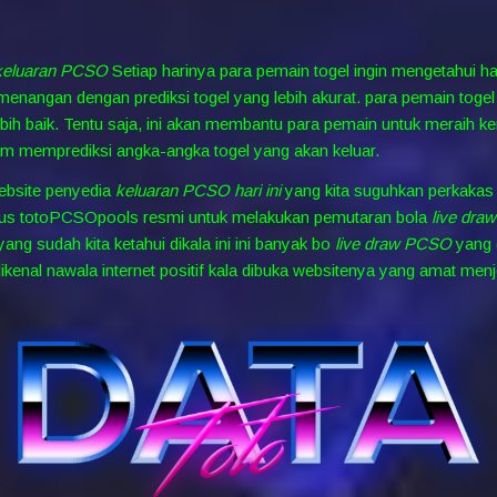
keluaran PCSO
Setiap harinya para pemain togel ingin mengetahui h
enangan dengan prediksi togel yang lebih akurat. para pemain tog
ebih baik. Tentu saja, ini akan membantu para pemain untuk meraih k
alam memprediksi angka-angka togel yang akan keluar.
ebsite penyedia
keluaran PCSO hari ini
yang kita suguhkan perkaka
situs totoPCSOpools resmi untuk melakukan pemutaran bola
live dra
yang sudah kita ketahui dikala ini ini banyak bo
live draw PCSO
yang d
dikenal nawala internet positif kala dibuka websitenya yang amat menj