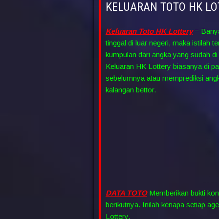
KELUARAN TOTO HK LO
Keluaran Toto HK Lottery
= Banya
tinggal di luar negeri, maka istilah
kumpulan dari angka yang sudah di 
Keluaran HK Lottery biasanya di pa
sebelumnya atau memprediksi angka
kalangan bettor.
DATA TOTO
Memberikan bukti konkr
berikutnya. Inilah kenapa setiap a
Lottery.