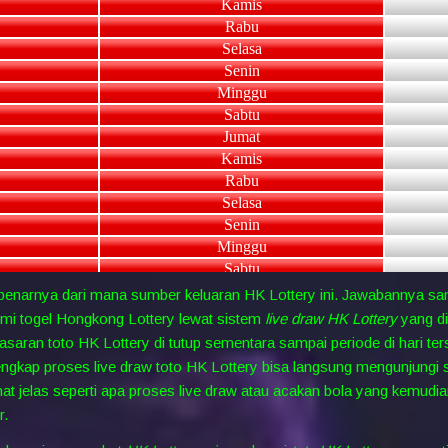
benarnya dari mana sumber keluaran HK Lottery ini. Jawabannya sa
esmi togel Hongkong Lottery lewat sistem
live draw HK Lottery
yang di
 pasaran toto HK Lottery di tutup sementara sampai periode di hari ter
lengkap proses live draw toto HK Lottery bisa langsung mengunjungi 
lihat jelas seperti apa proses live draw atau acakan bola yang kemu
r.