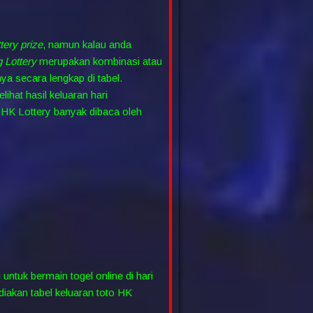
ery prize
, namun kalau anda
 Lottery
merupakan kombinasi atau
a secara lengkap di tabel.
ihat hasil keluaran hari
 HK Lottery banyak dibaca oleh
untuk bermain togel online di hari
diakan tabel keluaran toto HK