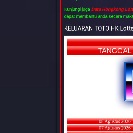
Kunjungi juga
Data Hongkong Lott
dapat membantu anda secara mak
KELUARAN TOTO HK Lotte