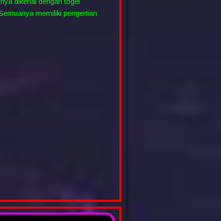
inya dikenal dengan togel
. Semuanya memiliki pengertian