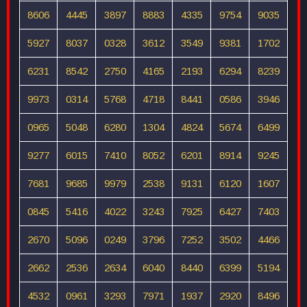
8606
4445
3897
8883
4335
9754
9035
5927
8037
0328
3612
3549
9381
1702
6231
8542
2750
4165
2193
6294
8239
9973
0314
5768
4718
8441
0586
3946
0965
5048
6280
1304
4824
5674
6499
9277
6015
7410
8052
6201
8914
9245
7681
9685
9979
2538
9131
6120
1607
0845
5416
4022
3243
7925
6427
7403
2670
5096
0249
3796
7252
3502
4466
2662
2536
2634
6040
8440
6399
5194
4532
0961
3293
7971
1937
2920
8496