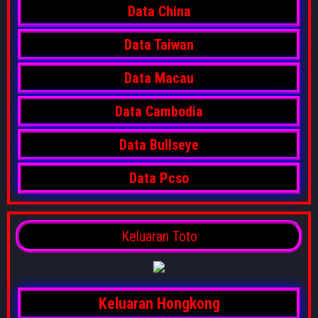
Data China
Data Taiwan
Data Macau
Data Cambodia
Data Bullseye
Data Pcso
Keluaran Toto
Keluaran Hongkong