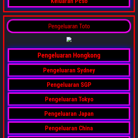
Keluaran Pcso
Pengeluaran Toto
Pengeluaran Hongkong
Pengeluaran Sydney
Pengeluaran SGP
Pengeluaran Tokyo
Pengeluaran Japan
Pengeluaran China