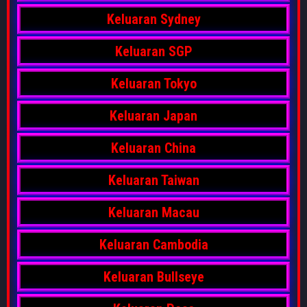
Keluaran Sydney
Keluaran SGP
Keluaran Tokyo
Keluaran Japan
Keluaran China
Keluaran Taiwan
Keluaran Macau
Keluaran Cambodia
Keluaran Bullseye