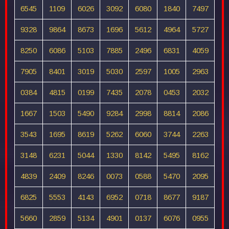
6545
1109
6026
3092
6080
1840
7497
9328
9864
8673
1696
5612
4964
5727
8250
6086
5103
7885
2496
6831
4059
7905
8401
3019
5030
2597
1005
2963
0384
4815
0199
7435
2078
0453
2032
1667
1503
5490
9284
2998
8814
2086
3543
1695
8619
5262
6060
3744
2263
3148
6231
5044
1330
8142
5495
8162
4839
2409
8246
0073
0588
5470
2095
6825
5553
4143
6952
0718
8677
9187
5660
2859
5134
4901
0137
6076
0955