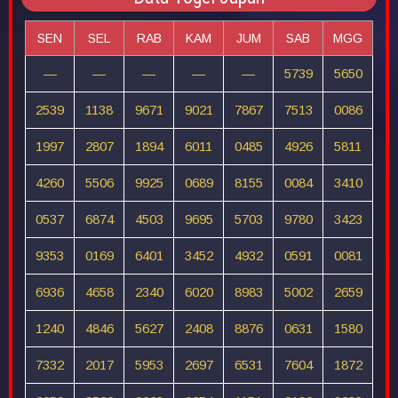
SEN
SEL
RAB
KAM
JUM
SAB
MGG
—
—
—
—
—
5739
5650
2539
1138
9671
9021
7867
7513
0086
1997
2807
1894
6011
0485
4926
5811
4260
5506
9925
0689
8155
0084
3410
0537
6874
4503
9695
5703
9780
3423
9353
0169
6401
3452
4932
0591
0081
6936
4658
2340
6020
8983
5002
2659
1240
4846
5627
2408
8876
0631
1580
7332
2017
5953
2697
6531
7604
1872