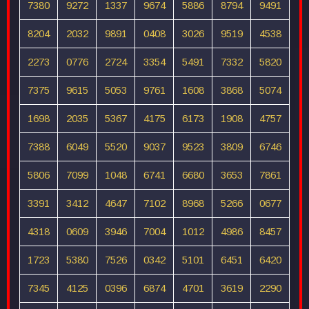
7380
9272
1337
9674
5886
8794
9491
8204
2032
9891
0408
3026
9519
4538
2273
0776
2724
3354
5491
7332
5820
7375
9615
5053
9761
1608
3868
5074
1698
2035
5367
4175
6173
1908
4757
7388
6049
5520
9037
9523
3809
6746
5806
7099
1048
6741
6680
3653
7861
3391
3412
4647
7102
8968
5266
0677
4318
0609
3946
7004
1012
4986
8457
1723
5380
7526
0342
5101
6451
6420
7345
4125
0396
6874
4701
3619
2290