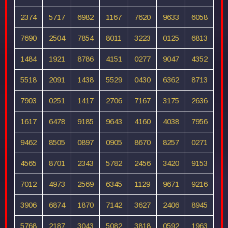
2374
5717
6982
1167
7620
9633
6058
7690
2504
7854
8011
3223
0125
6813
1484
1921
8786
4151
0277
9047
4352
5518
2091
1438
5529
0430
6362
8713
7903
0251
1417
2706
7167
3175
2636
1617
6478
9185
9643
4160
4038
7956
9462
8505
0897
0905
8670
8257
0271
4565
8701
2343
5782
2456
3420
9153
7012
4973
2569
6345
1129
9671
9216
3906
6874
1870
7142
3627
2406
8945
5768
2187
3043
5082
3818
0592
1963