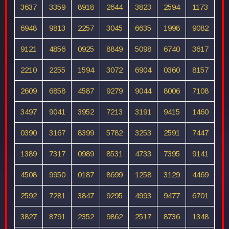
3637
3359
8918
2644
3823
2594
1173
6948
9813
2257
3045
6635
1998
9082
9121
4856
0925
8849
5098
6740
3617
2210
2255
1594
3072
6904
0360
8157
2609
6858
4587
9279
9044
8006
7108
3497
9041
3952
7213
3191
9415
1460
0390
3167
8399
5782
3253
2591
7447
1389
7317
0989
8531
4733
7395
9141
4508
9950
0187
8699
1258
3129
4469
2592
7281
3847
9295
4993
9477
6701
3827
8791
2352
9862
2517
8736
1348