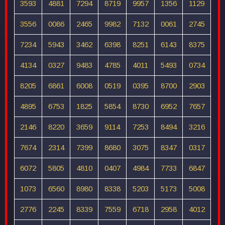
3593
4881
7294
8719
9957
1356
1129
3556
0086
2465
9982
7132
0061
2745
7234
5943
3462
6398
8251
6143
8375
4134
0327
9483
4785
4011
5493
0734
8205
6861
6008
0519
0395
8700
2903
4895
6753
1825
5854
8730
6952
7657
2146
8220
3659
9114
7253
8494
3216
7674
2314
7399
8680
3075
8347
0317
6072
5805
4810
0407
4984
7733
6847
1073
6560
8980
8338
5203
5173
5008
2776
2245
8339
7559
6718
2958
4012