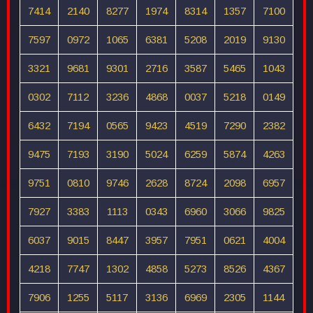
7414
2140
8277
1974
8314
1357
7100
7597
0972
1065
6381
5208
2019
9130
3321
9681
9301
2716
3587
5465
1043
0302
7112
3236
4868
0037
5218
0149
6432
7194
0565
9423
4519
7290
2382
9475
7193
3190
5024
6259
5874
4263
9751
0810
9746
2628
8724
2098
6957
7927
3383
1113
0343
6960
3066
9825
6037
9015
8447
3957
7951
0621
4004
4218
7747
1302
4858
5273
8526
4367
7906
1255
5117
3136
6969
2305
1144