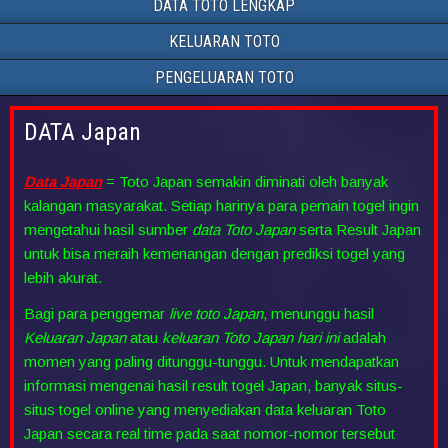
DATA TOTO LENGKAP
KELUARAN TOTO
PENGELUARAN TOTO
DATA Japan
Data Japan
= Toto Japan semakin diminati oleh banyak
kalangan masyarakat. Setiap harinya para pemain togel ingin
mengetahui hasil sumber
data Toto Japan
serta Result Japan
untuk bisa meraih kemenangan dengan prediksi togel yang
lebih akurat.
Bagi para penggemar
live toto Japan
, menunggu hasil
Keluaran Japan
atau
keluaran Toto Japan hari ini
adalah
momen yang paling ditunggu-tunggu. Untuk mendapatkan
informasi mengenai hasil result togel Japan, banyak situs-
situs togel online yang menyediakan data keluaran Toto
Japan secara real time pada saat nomor-nomor tersebut