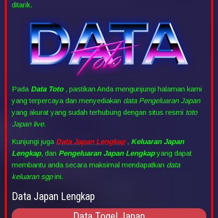
ditarik.
Pada
Data Toto
, pastikan Anda mengunjungi halaman kami
yang terpercaya dan menyediakan
data Pengeluaran Japan
yang akurat yang sudah terhubung dengan situs resmi
toto
Japan live
.
Kunjungi juga
Data Japan Lengkap
,
Keluaran Japan
Lengkap
, dan
Pengeluaran Japan Lengkap
yang dapat
membantu anda secara maksimal mendapatkan
data
keluaran sgp
ini.
Data Japan Lengkap
Data Togel Japan