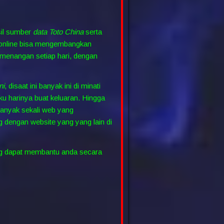
sil sumber
data Toto China
serta
l online bisa mengembangkan
emenangan setiap hari, dengan
ni
, disaat ini banyak ini di minati
ku harinya buat keluaran. Hingga
 banyak sekali web yang
 dengan website yang yang lain di
 dapat membantu anda secara