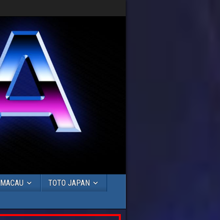
 MACAU
TOTO JAPAN