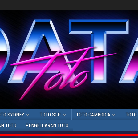
OTO SYDNEY
TOTO SGP
TOTO CAMBODIA
TOTO
AN TOTO
PENGELUARAN TOTO