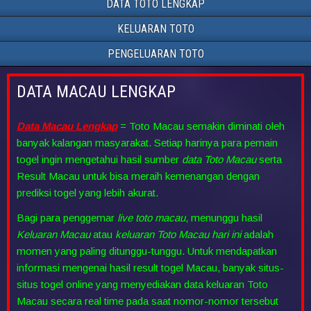
DATA TOTO LENGKAP
KELUARAN TOTO
PENGELUARAN TOTO
DATA MACAU LENGKAP
Data Macau Lengkap
= Toto Macau semakin diminati oleh
banyak kalangan masyarakat. Setiap harinya para pemain
togel ingin mengetahui hasil sumber
data Toto Macau
serta
Result Macau untuk bisa meraih kemenangan dengan
prediksi togel yang lebih akurat.
Bagi para penggemar
live toto macau
, menunggu hasil
Keluaran Macau
atau
keluaran Toto Macau hari ini
adalah
momen yang paling ditunggu-tunggu. Untuk mendapatkan
informasi mengenai hasil result togel Macau, banyak situs-
situs togel online yang menyediakan data keluaran Toto
Macau secara real time pada saat nomor-nomor tersebut