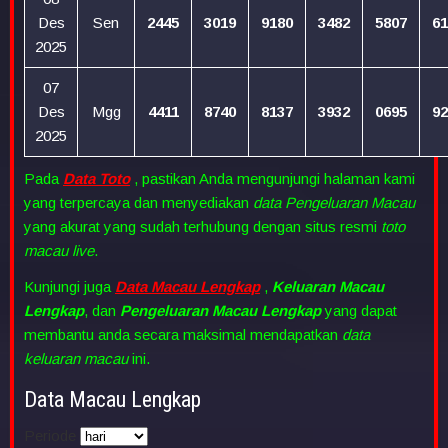
Des
Sen
2445
3019
9180
3482
5807
61
2025
07
Des
Mgg
4411
8740
8137
3932
0695
92
2025
Pada
Data Toto
, pastikan Anda mengunjungi halaman kami
yang terpercaya dan menyediakan
data Pengeluaran Macau
yang akurat yang sudah terhubung dengan situs resmi
toto
macau live
.
Kunjungi juga
Data Macau Lengkap
,
Keluaran Macau
Lengkap
, dan
Pengeluaran Macau Lengkap
yang dapat
membantu anda secara maksimal mendapatkan
data
keluaran macau
ini.
Data Macau Lengkap
Periode