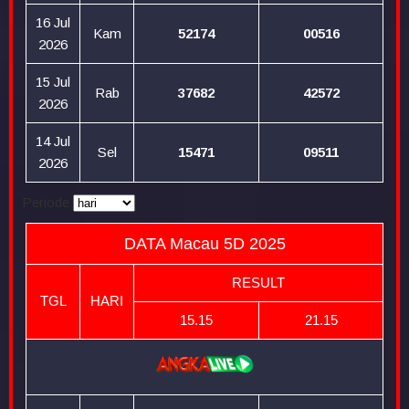
16 Jul
Kam
52174
00516
2026
15 Jul
Rab
37682
42572
2026
14 Jul
Sel
15471
09511
2026
Periode
DATA Macau 5D 2025
RESULT
TGL
HARI
15.15
21.15