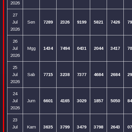
2026
27
Jul
Sen
7289
2326
9199
5821
7426
79
2026
26
Jul
Mgg
1434
7494
0431
2044
3417
70
2026
25
Jul
Sab
7715
3238
7377
4684
2684
29
2026
24
Jul
Jum
6601
4165
3029
1857
5050
84
2026
23
Jul
Kam
3635
3799
3479
3798
2643
07