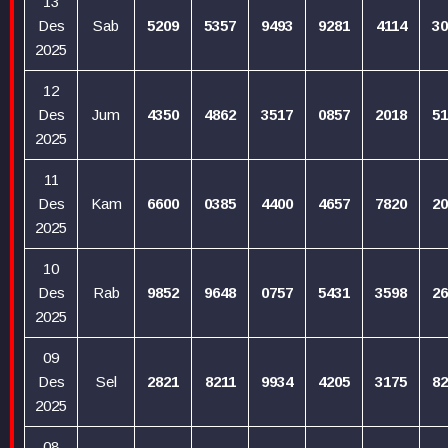
13
Des
Sab
5209
5357
9493
9281
4114
30
2025
12
Des
Jum
4350
4862
3517
0857
2018
51
2025
11
Des
Kam
6600
0385
4400
4657
7820
20
2025
10
Des
Rab
9852
9648
0757
5431
3598
26
2025
09
Des
Sel
2821
8211
9934
4205
3175
82
2025
08