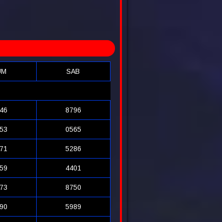
UM
SAB
46
8796
53
0565
71
5286
59
4401
73
8750
90
5989