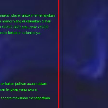
i gunakan player untuk memenangkan
nomor yang di keluarkan di hari
an PCSO 2021
atau
paito PCSO
ntuk keluaran selanjutnya.
ak kalian jadikan acuan dalam
an lengkap yang akurat.
 secara maksimal mendapatkan