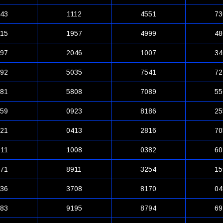
43
1112
4551
73
15
1957
4999
48
97
2046
1007
34
92
5035
7541
72
81
5808
7089
55
59
0923
8186
25
21
0413
2816
70
11
1008
0382
60
71
8911
3254
15
36
3708
8170
04
83
9195
8794
69