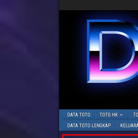
DATA TOTO
TOTO HK
T
DATA TOTO LENGKAP
KELUAR