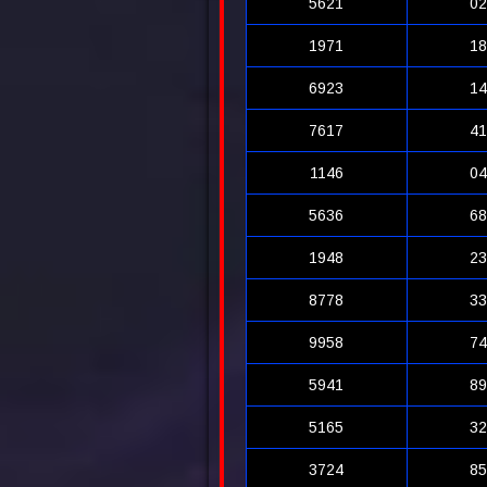
5621
02
1971
18
6923
14
7617
41
1146
04
5636
68
1948
23
8778
33
9958
74
5941
89
5165
32
3724
85