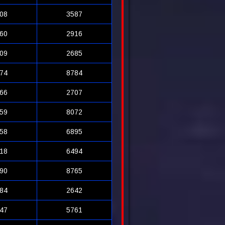
08
3587
60
2916
09
2685
74
8784
66
2707
59
8072
58
6895
18
6494
90
8765
84
2642
47
5761