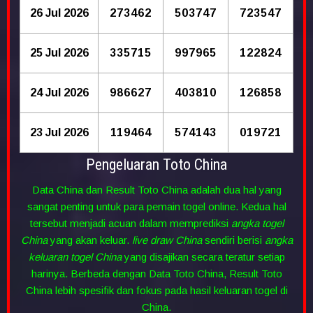
26 Jul 2026
273462
503747
723547
25 Jul 2026
335715
997965
122824
24 Jul 2026
986627
403810
126858
23 Jul 2026
119464
574143
019721
Pengeluaran Toto China
Data China dan Result Toto China adalah dua hal yang
sangat penting untuk para pemain togel online. Kedua hal
tersebut menjadi acuan dalam memprediksi
angka togel
China
yang akan keluar.
live draw China
sendiri berisi
angka
keluaran togel China
yang disajikan secara teratur setiap
harinya. Berbeda dengan Data Toto China, Result Toto
China lebih spesifik dan fokus pada hasil keluaran togel di
China.