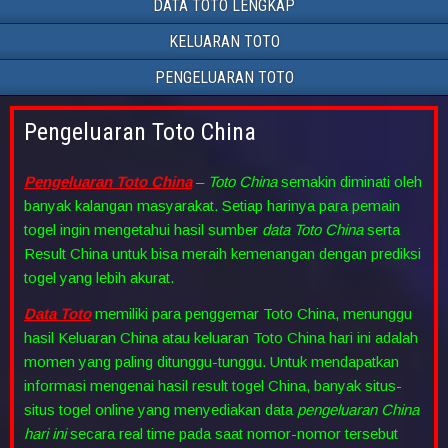
DATA TOTO LENGKAP
KELUARAN TOTO
PENGELUARAN TOTO
Pengeluaran Toto China
Pengeluaran Toto China
–
Toto China
semakin diminati oleh
banyak kalangan masyarakat. Setiap harinya para pemain
togel ingin mengetahui hasil sumber
data Toto China
serta
Result China untuk bisa meraih kemenangan dengan prediksi
togel yang lebih akurat.
Data Toto
memiliki para penggemar Toto China, menunggu
hasil Keluaran China atau keluaran Toto China hari ini adalah
momen yang paling ditunggu-tunggu. Untuk mendapatkan
informasi mengenai hasil result togel China, banyak situs-
situs togel online yang menyediakan data
pengeluaran China
hari ini
secara real time pada saat nomor-nomor tersebut