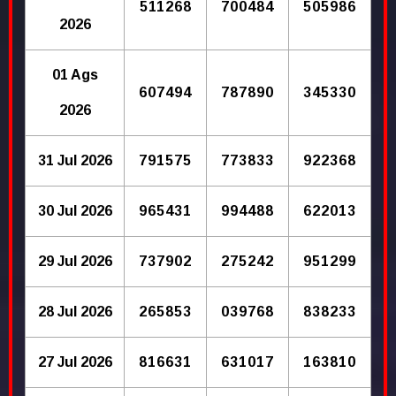
511268
700484
505986
2026
01 Ags
607494
787890
345330
2026
31 Jul 2026
791575
773833
922368
30 Jul 2026
965431
994488
622013
29 Jul 2026
737902
275242
951299
28 Jul 2026
265853
039768
838233
27 Jul 2026
816631
631017
163810