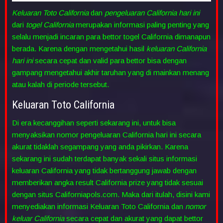
Keluaran Toto California
dan
pengeluaran California hari ini
dari
togel California
merupakan informasi paling penting yang
selalu menjadi incaran para bettor togel California dimanapun
berada. Karena dengan mengetahui hasil
keluaran California
hari ini
secara cepat dan valid para bettor bisa dengan
gampang mengetahui akhir taruhan yang di mainkan menang
atau kalah di periode tersebut.
Keluaran Toto California
Di era kecanggihan seperti sekarang ini, untuk bisa
menyaksikan nomor pengeluaran California hari ini secara
akurat tidaklah segampang yang anda pikirkan. Karena
sekarang ini sudah terdapat banyak sekali situs informasi
keluaran California yang tidak bertanggung jawab dengan
memberikan angka result California prize yang tidak sesuai
dengan situs Californiapols.com. Maka dari itulah, disini kami
menyediakan informasi Keluaran Toto California dan
nomor
keluar California
secara cepat dan akurat yang dapat bettor