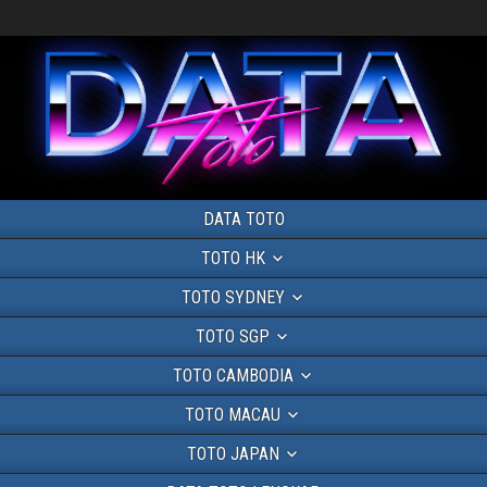
DATA TOTO
TOTO HK
TOTO SYDNEY
TOTO SGP
TOTO CAMBODIA
TOTO MACAU
TOTO JAPAN