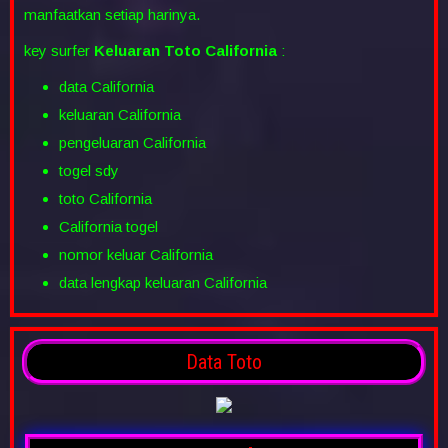
manfaatkan setiap harinya.
key surfer
Keluaran Toto California
:
data California
keluaran California
pengeluaran California
togel sdy
toto California
California togel
nomor keluar California
data lengkap keluaran California
Data Toto