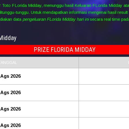
 Toto FLorida Midday, menunggu hasil Keluaran FLorida Midday ata
ditunggu-tunggu. Untuk mendapatkan informasi mengenai hasil result
ediakan data
pengeluaran FLorida Midday hari ini
secara real time pa
 Midday
PRIZE FLORIDA MIDDAY
TANGGAL
 Ags 2026
 Ags 2026
 Ags 2026
 Ags 2026