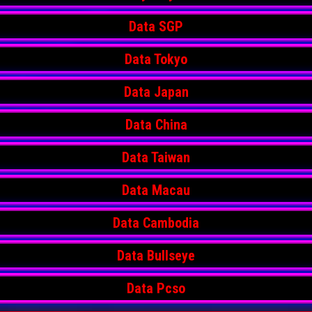
Data SGP
Data Tokyo
Data Japan
Data China
Data Taiwan
Data Macau
Data Cambodia
Data Bullseye
Data Pcso