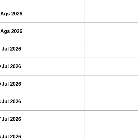
 Ags 2026
 Ags 2026
 Jul 2026
 Jul 2026
 Jul 2026
 Jul 2026
 Jul 2026
 Jul 2026