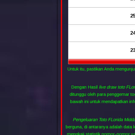
25
24
23
Untuk itu, pastikan Anda mengunj
Dengan Hasil
live draw toto FLo
ditunggu oleh para penggemar tog
bawah ini untuk mendapatkan info
Pengeluaran Toto FLorida Midd
berguna, di antaranya adalah data 
mengkaji statistik nomor-nomor ya