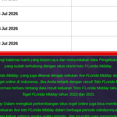
 Jul 2026
 Jul 2026
 Jul 2026
ungi halaman kami yang terpercaya dan menyediakan data
Pengeluara
yang sudah terhubung dengan situs resmi toto FLorida Midday.
rida Midday
, yang juga dikenal dengan sebutan
live FLorida Midday
at
el online di Indonesia. Jika Anda tertarik dengan
result Toto FLorida
rmasi terbaru tentang data result keluaran Toto FLorida Midday tahu
Togel FLorida Midday
tahun 2022 dan 2021.
ay
Dalam mengikuti perkembangan situs togel online juga bisa memb
keluaran
live toto FLorida Midday
dalam berbagai periode sebelumnya.
ng keluar selama jangka waktu tertentu, dan mungkin saja menemukan