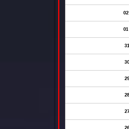
02
01
31
30
29
28
27
26