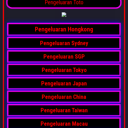
Pengeluaran Toto
Pengeluaran Hongkong
Pengeluaran Sydney
Pengeluaran SGP
Pengeluaran Tokyo
Pengeluaran Japan
Pengeluaran China
Pengeluaran Taiwan
Pengeluaran Macau