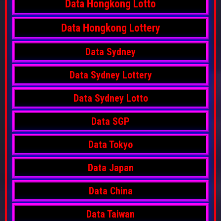
Data Hongkong Lotto
Data Hongkong Lottery
Data Sydney
Data Sydney Lottery
Data Sydney Lotto
Data SGP
Data Tokyo
Data Japan
Data China
Data Taiwan