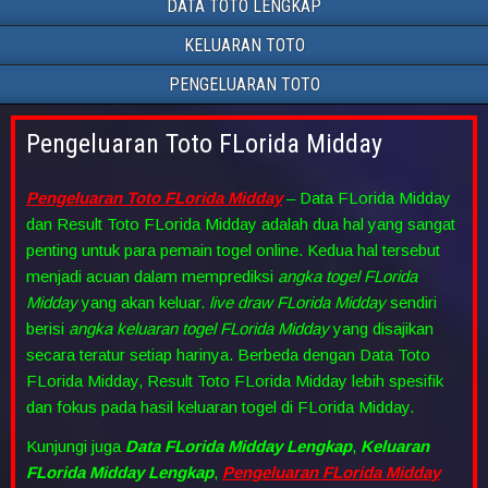
DATA TOTO LENGKAP
KELUARAN TOTO
PENGELUARAN TOTO
Pengeluaran Toto FLorida Midday
Pengeluaran Toto FLorida Midday
– Data FLorida Midday
dan Result Toto FLorida Midday adalah dua hal yang sangat
penting untuk para pemain togel online. Kedua hal tersebut
menjadi acuan dalam memprediksi
angka togel FLorida
Midday
yang akan keluar.
live draw FLorida Midday
sendiri
berisi
angka keluaran togel FLorida Midday
yang disajikan
secara teratur setiap harinya. Berbeda dengan Data Toto
FLorida Midday, Result Toto FLorida Midday lebih spesifik
dan fokus pada hasil keluaran togel di FLorida Midday.
Kunjungi juga
Data FLorida Midday Lengkap
,
Keluaran
FLorida Midday Lengkap
,
Pengeluaran FLorida Midday