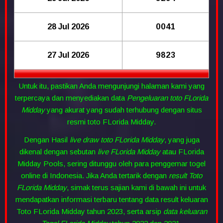
28 Jul 2026
0041
27 Jul 2026
9823
Untuk itu, pastikan Anda mengunjungi halaman kami yang
terpercaya dan menyediakan data
Pengeluaran toto FLorida
Midday
yang akurat yang sudah terhubung dengan situs
resmi toto FLorida Midday.
Dengan Hasil
live draw toto FLorida Midday
, yang juga
dikenal dengan sebutan
live FLorida Midday
atau FLorida
Midday Pools, sering ditunggu oleh para penggemar togel
online di Indonesia. Jika Anda tertarik dengan
result Toto
FLorida Midday
, simak terus sajian kami di bawah ini untuk
mendapatkan informasi terbaru tentang data result keluaran
Toto FLorida Midday tahun 2023, serta arsip
data keluaran