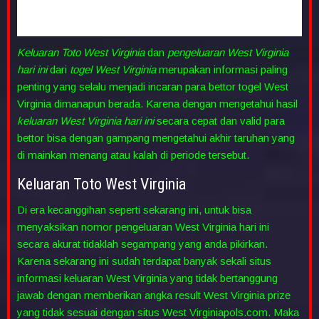
Keluaran Toto West Virginia
dan
pengeluaran West Virginia
hari ini
dari
togel West Virginia
merupakan informasi paling
penting yang selalu menjadi incaran para bettor togel West
Virginia dimanapun berada. Karena dengan mengetahui hasil
keluaran West Virginia hari ini
secara cepat dan valid para
bettor bisa dengan gampang mengetahui akhir taruhan yang
di mainkan menang atau kalah di periode tersebut.
Keluaran Toto West Virginia
Di era kecanggihan seperti sekarang ini, untuk bisa
menyaksikan nomor pengeluaran West Virginia hari ini
secara akurat tidaklah segampang yang anda pikirkan.
Karena sekarang ini sudah terdapat banyak sekali situs
informasi keluaran West Virginia yang tidak bertanggung
jawab dengan memberikan angka result West Virginia prize
yang tidak sesuai dengan situs West Virginiapols.com. Maka