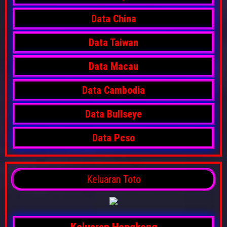
Data China
Data Taiwan
Data Macau
Data Cambodia
Data Bullseye
Data Pcso
Keluaran Toto