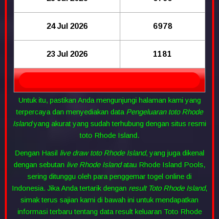
24 Jul 2026
6978
23 Jul 2026
1181
Untuk itu, pastikan Anda mengunjungi halaman kami yang
terpercaya dan menyediakan data
Pengeluaran toto Rhode
Island
yang akurat yang sudah terhubung dengan situs resmi
toto Rhode Island.
Dengan Hasil
live draw toto Rhode Island
, yang juga dikenal
dengan sebutan
live Rhode Island
atau Rhode Island Pools,
sering ditunggu oleh para penggemar togel online di
Indonesia. Jika Anda tertarik dengan
result Toto Rhode Island
,
simak terus sajian kami di bawah ini untuk mendapatkan
informasi terbaru tentang data result keluaran Toto Rhode