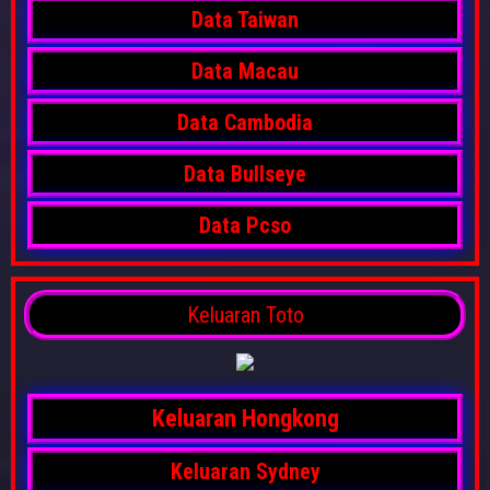
Data Taiwan
Data Macau
Data Cambodia
Data Bullseye
Data Pcso
Keluaran Toto
Keluaran Hongkong
Keluaran Sydney