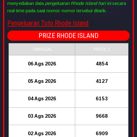
menyediakan data
pengeluaran Rhode Island hari ini
secara
real time pada saat nomor-nomor tersebut ditarik.
Pengeluaran Toto Rhode Island
PRIZE RHODE ISLAND
TANGGAL
PRIZE 1
06 Ags 2026
4854
05 Ags 2026
4127
04 Ags 2026
6153
03 Ags 2026
9668
02 Ags 2026
6909