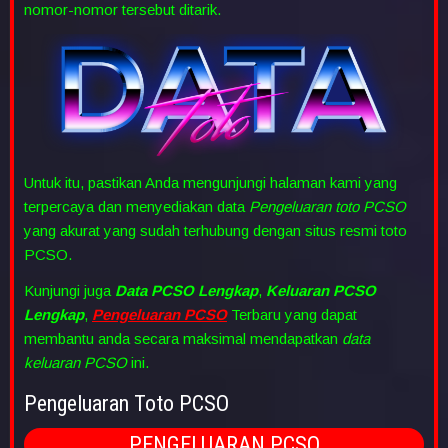
nomor-nomor tersebut ditarik.
Untuk itu, pastikan Anda mengunjungi halaman kami yang
terpercaya dan menyediakan data
Pengeluaran toto PCSO
yang akurat yang sudah terhubung dengan situs resmi toto
PCSO.
Kunjungi juga
Data PCSO Lengkap
,
Keluaran PCSO
Lengkap
,
Pengeluaran PCSO
Terbaru yang dapat
membantu anda secara maksimal mendapatkan
data
keluaran PCSO
ini.
Pengeluaran Toto PCSO
PENGELUARAN PCSO