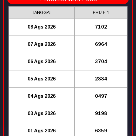
TANGGAL
PRIZE 1
08 Ags 2026
7102
07 Ags 2026
6964
06 Ags 2026
3704
05 Ags 2026
2884
04 Ags 2026
0497
03 Ags 2026
9198
01 Ags 2026
6359