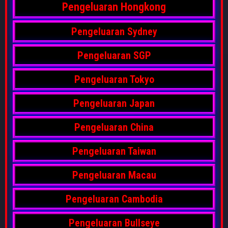
Pengeluaran Hongkong
Pengeluaran Sydney
Pengeluaran SGP
Pengeluaran Tokyo
Pengeluaran Japan
Pengeluaran China
Pengeluaran Taiwan
Pengeluaran Macau
Pengeluaran Cambodia
Pengeluaran Bullseye