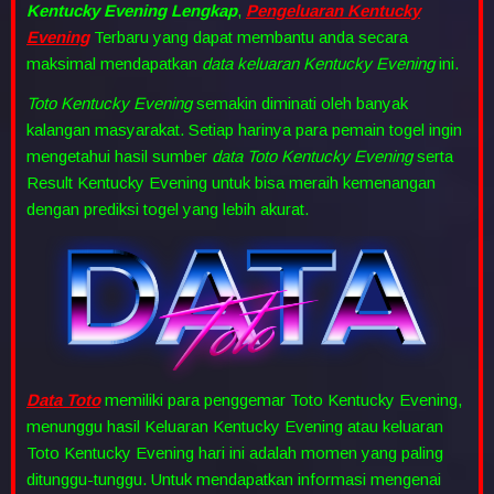
Kentucky Evening Lengkap
,
Pengeluaran Kentucky
Evening
Terbaru yang dapat membantu anda secara
maksimal mendapatkan
data keluaran Kentucky Evening
ini.
Toto Kentucky Evening
semakin diminati oleh banyak
kalangan masyarakat. Setiap harinya para pemain togel ingin
mengetahui hasil sumber
data Toto Kentucky Evening
serta
Result Kentucky Evening untuk bisa meraih kemenangan
dengan prediksi togel yang lebih akurat.
Data Toto
memiliki para penggemar Toto Kentucky Evening,
menunggu hasil Keluaran Kentucky Evening atau keluaran
Toto Kentucky Evening hari ini adalah momen yang paling
ditunggu-tunggu. Untuk mendapatkan informasi mengenai