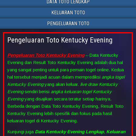
DATA TOTO LENGKAP
KELUARAN TOTO
PENGELUARAN TOTO
Pengeluaran Toto Kentucky Evening
Pengeluaran Toto Kentucky Evening
– Data Kentucky
Evening dan Result Toto Kentucky Evening adalah dua hal
yang sangat penting untuk para pemain togel online. Kedua
hal tersebut menjadi acuan dalam memprediksi
angka togel
Kentucky Evening
yang akan keluar.
live draw Kentucky
Evening
sendiri berisi
angka keluaran togel Kentucky
Evening
yang disajikan secara teratur setiap harinya.
Berbeda dengan Data Toto Kentucky Evening, Result Toto
Kentucky Evening lebih spesifik dan fokus pada hasil
keluaran togel di Kentucky Evening.
Kunjungi juga
Data Kentucky Evening Lengkap
,
Keluaran