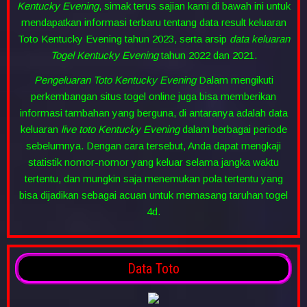
Kentucky Evening
, simak terus sajian kami di bawah ini untuk
mendapatkan informasi terbaru tentang data result keluaran
Toto Kentucky Evening tahun 2023, serta arsip
data keluaran
Togel Kentucky Evening
tahun 2022 dan 2021.
Pengeluaran Toto Kentucky Evening
Dalam mengikuti
perkembangan situs togel online juga bisa memberikan
informasi tambahan yang berguna, di antaranya adalah data
keluaran
live toto Kentucky Evening
dalam berbagai periode
sebelumnya. Dengan cara tersebut, Anda dapat mengkaji
statistik nomor-nomor yang keluar selama jangka waktu
tertentu, dan mungkin saja menemukan pola tertentu yang
bisa dijadikan sebagai acuan untuk memasang taruhan togel
4d.
Data Toto