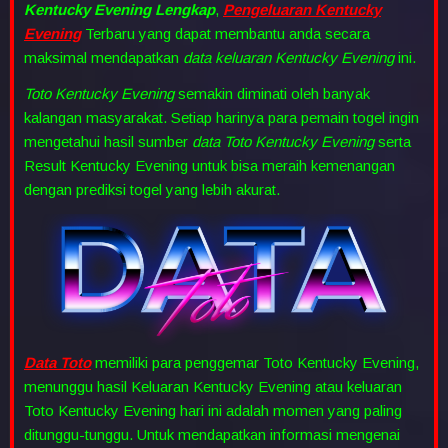
Kentucky Evening Lengkap
,
Pengeluaran Kentucky
Evening
Terbaru yang dapat membantu anda secara
maksimal mendapatkan
data keluaran Kentucky Evening
ini.
Toto Kentucky Evening
semakin diminati oleh banyak
kalangan masyarakat. Setiap harinya para pemain togel ingin
mengetahui hasil sumber
data Toto Kentucky Evening
serta
Result Kentucky Evening untuk bisa meraih kemenangan
dengan prediksi togel yang lebih akurat.
Data Toto
memiliki para penggemar Toto Kentucky Evening,
menunggu hasil Keluaran Kentucky Evening atau keluaran
Toto Kentucky Evening hari ini adalah momen yang paling
ditunggu-tunggu. Untuk mendapatkan informasi mengenai