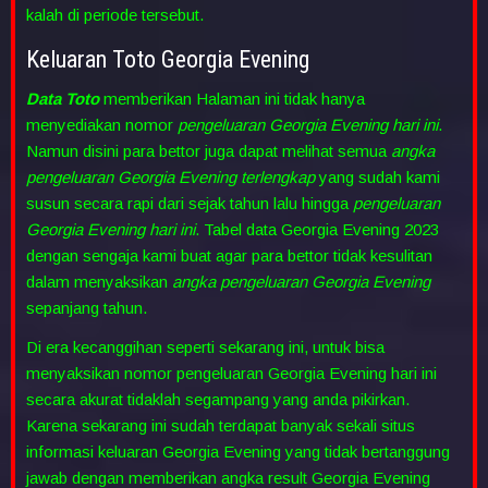
kalah di periode tersebut.
Keluaran Toto Georgia Evening
Data Toto
memberikan Halaman ini tidak hanya
menyediakan nomor
pengeluaran Georgia Evening hari ini
.
Namun disini para bettor juga dapat melihat semua
angka
pengeluaran Georgia Evening terlengkap
yang sudah kami
susun secara rapi dari sejak tahun lalu hingga
pengeluaran
Georgia Evening hari ini
. Tabel data Georgia Evening 2023
dengan sengaja kami buat agar para bettor tidak kesulitan
dalam menyaksikan
angka pengeluaran Georgia Evening
sepanjang tahun.
Di era kecanggihan seperti sekarang ini, untuk bisa
menyaksikan nomor pengeluaran Georgia Evening hari ini
secara akurat tidaklah segampang yang anda pikirkan.
Karena sekarang ini sudah terdapat banyak sekali situs
informasi keluaran Georgia Evening yang tidak bertanggung
jawab dengan memberikan angka result Georgia Evening