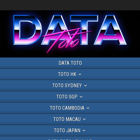
DATA TOTO
TOTO HK
TOTO SYDNEY
TOTO SGP
TOTO CAMBODIA
TOTO MACAU
TOTO JAPAN