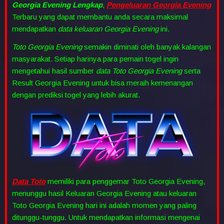
Georgia Evening Lengkap
,
Pengeluaran Georgia Evening
Terbaru yang dapat membantu anda secara maksimal
mendapatkan
data keluaran Georgia Evening
ini.
Toto Georgia Evening
semakin diminati oleh banyak kalangan
masyarakat. Setiap harinya para pemain togel ingin
mengetahui hasil sumber
data Toto Georgia Evening
serta
Result Georgia Evening untuk bisa meraih kemenangan
dengan prediksi togel yang lebih akurat.
Data Toto
memiliki para penggemar Toto Georgia Evening,
menunggu hasil Keluaran Georgia Evening atau keluaran
Toto Georgia Evening hari ini adalah momen yang paling
ditunggu-tunggu. Untuk mendapatkan informasi mengenai