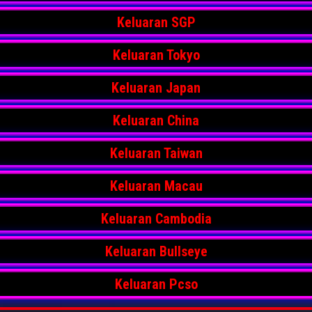
Keluaran SGP
Keluaran Tokyo
Keluaran Japan
Keluaran China
Keluaran Taiwan
Keluaran Macau
Keluaran Cambodia
Keluaran Bullseye
Keluaran Pcso