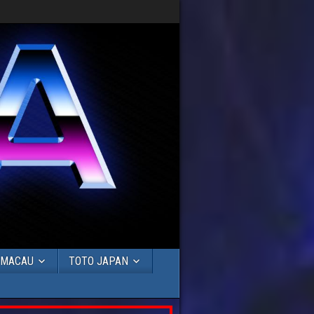
 MACAU
TOTO JAPAN