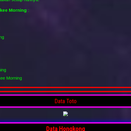
ukee Morning
:
ng
ing
kee Morning
Data Toto
Data Hongkong