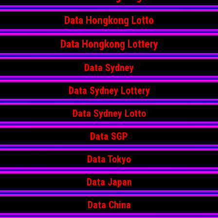
Data Hongkong Lotto
Data Hongkong Lottery
Data Sydney
Data Sydney Lottery
Data Sydney Lotto
Data SGP
Data Tokyo
Data Japan
Data China