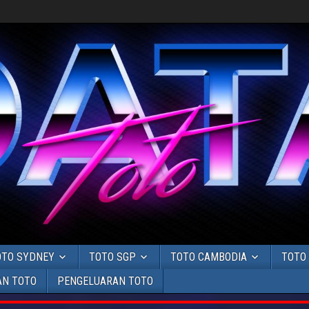
OTO SYDNEY
TOTO SGP
TOTO CAMBODIA
TOTO
AN TOTO
PENGELUARAN TOTO