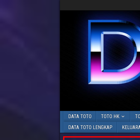
DATA TOTO
TOTO HK
T
DATA TOTO LENGKAP
KELUAR