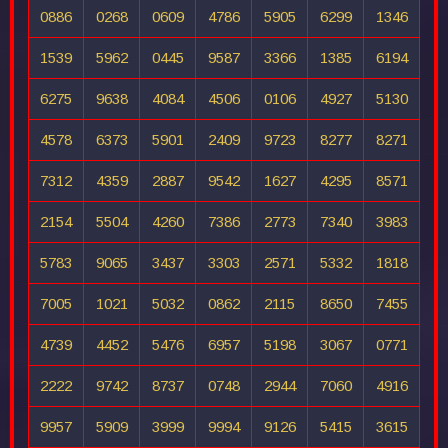
0886
0268
0609
4786
5905
6299
1346
1539
5962
0445
9587
3366
1385
6194
6275
9638
4084
4506
0106
4927
5130
4578
6373
5901
2409
9723
8277
8271
7312
4359
2887
9542
1627
4295
8571
2154
5504
4260
7386
2773
7340
3983
5783
9065
3437
3303
2571
5332
1818
7005
1021
5032
0862
2115
8650
7455
4739
4452
5476
6957
5198
3067
0771
2222
9742
8737
0748
2944
7060
4916
9957
5909
3999
9994
9126
5415
3615