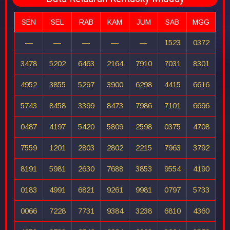
SEN
SEL
RAB
KAM
JUM
SAB
MGG
—
—
—
—
—
1523
0372
3478
5202
6463
2164
7910
7031
8301
4952
3855
5297
3900
6298
4415
6616
5743
8458
3399
8473
7986
7101
6696
0487
4197
5420
5809
2598
0375
4708
7559
1201
2803
2802
2215
7963
3792
8191
5981
2630
7688
3853
9554
4190
0183
4991
6821
9261
9981
0797
5733
0066
7228
7731
9384
3238
6810
4360