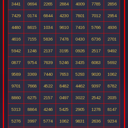
3441
0694
2265
2884
4009
7785
2856
7429
0174
6844
4230
7801
7012
2954
4480
8615
1034
9610
7416
5766
4936
4616
7155
5836
7478
0430
6736
2701
5942
1248
2137
3195
0926
2517
9492
0877
9754
7639
5246
3435
6083
5692
9589
3369
7440
7653
5293
9020
1062
9701
7668
4522
8482
4462
9397
8782
8860
6275
2157
0497
3022
2542
2035
5313
8864
4246
5425
2905
1278
8147
5276
3997
5774
1062
9831
2636
9234