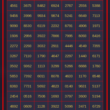
4561
3675
8482
6924
2767
2558
5388
9458
3996
9934
9874
5241
6649
7113
9090
8530
6119
2232
8791
4906
1971
1936
2956
3922
7866
7995
8093
8416
2272
2293
3032
2911
4446
4549
7355
3267
7110
1790
4647
2297
1440
6171
3502
9362
1113
3299
5266
6688
1780
5853
7392
6011
8078
4633
1170
8548
8383
7731
5692
4823
0140
9631
5137
2454
0518
7508
1693
3797
3600
5194
4892
0609
1128
3922
5096
3471
6729