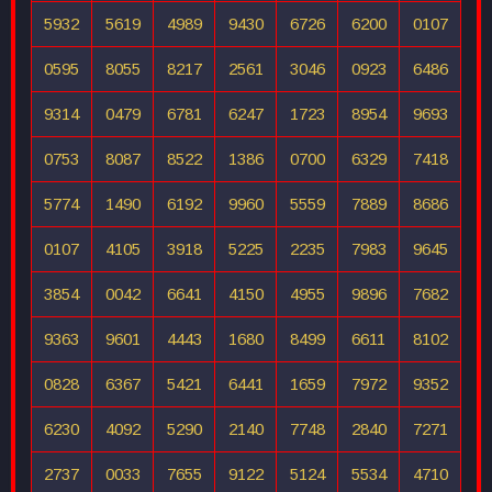
5932
5619
4989
9430
6726
6200
0107
0595
8055
8217
2561
3046
0923
6486
9314
0479
6781
6247
1723
8954
9693
0753
8087
8522
1386
0700
6329
7418
5774
1490
6192
9960
5559
7889
8686
0107
4105
3918
5225
2235
7983
9645
3854
0042
6641
4150
4955
9896
7682
9363
9601
4443
1680
8499
6611
8102
0828
6367
5421
6441
1659
7972
9352
6230
4092
5290
2140
7748
2840
7271
2737
0033
7655
9122
5124
5534
4710