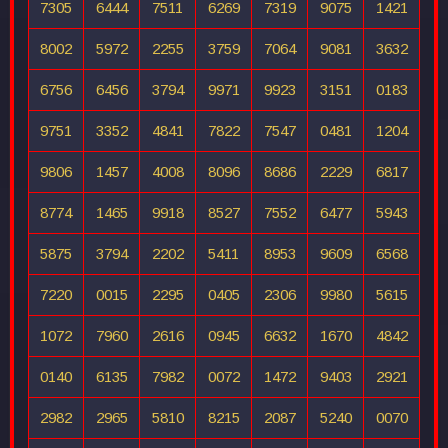
7305
6444
7511
6269
7319
9075
1421
8002
5972
2255
3759
7064
9081
3632
6756
6456
3794
9971
9923
3151
0183
9751
3352
4841
7822
7547
0481
1204
9806
1457
4008
8096
8686
2229
6817
8774
1465
9918
8527
7552
6477
5943
5875
3794
2202
5411
8953
9609
6568
7220
0015
2295
0405
2306
9980
5615
1072
7960
2616
0945
6632
1670
4842
0140
6135
7982
0072
1472
9403
2921
2982
2965
5810
8215
2087
5240
0070