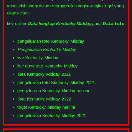
yang lebih tinggi dalam memprediksi angka-angka togel yang
akan keluar.
key surfer
Data lengkap Kentucky Midday
pada
Data toto
:
pengeluaran toto Kentucky Midday
Pengeluaran Kentucky Midday
live Kentucky Midday
live draw toto Kentucky Midday
data Kentucky Midday 2021
pengeluaran toto Kentucky Midday 2021
pengeluaran Kentucky Midday hari ini
data Kentucky Midday 2022
togel Kentucky Midday hari ini
pengeluaran Kentucky Midday 2021