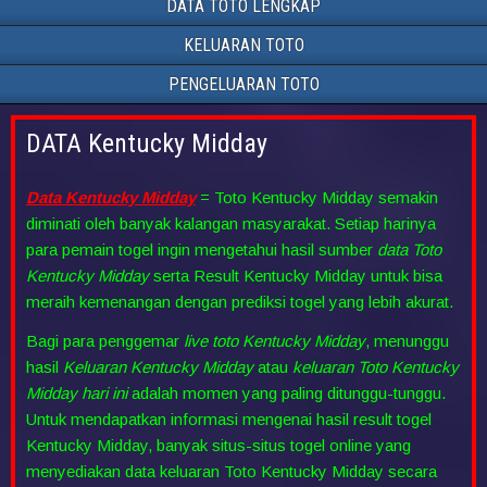
DATA TOTO LENGKAP
KELUARAN TOTO
PENGELUARAN TOTO
DATA Kentucky Midday
Data Kentucky Midday
= Toto Kentucky Midday semakin
diminati oleh banyak kalangan masyarakat. Setiap harinya
para pemain togel ingin mengetahui hasil sumber
data Toto
Kentucky Midday
serta Result Kentucky Midday untuk bisa
meraih kemenangan dengan prediksi togel yang lebih akurat.
Bagi para penggemar
live toto Kentucky Midday
, menunggu
hasil
Keluaran Kentucky Midday
atau
keluaran Toto Kentucky
Midday hari ini
adalah momen yang paling ditunggu-tunggu.
Untuk mendapatkan informasi mengenai hasil result togel
Kentucky Midday, banyak situs-situs togel online yang
menyediakan data keluaran Toto Kentucky Midday secara