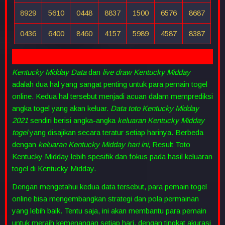
8929
5610
0448
8837
1500
6576
8687
0436
6400
8460
4157
5989
4587
8387
Kentucky Midday
Data
dan
live draw Kentucky Midday
adalah dua hal yang sangat penting untuk para pemain togel
online. Kedua hal tersebut menjadi acuan dalam memprediksi
angka togel yang akan keluar.
Data toto Kentucky Midday
2021
sendiri berisi angka-angka
keluaran Kentucky Midday
togel
yang disajikan secara teratur setiap harinya. Berbeda
dengan
keluaran Kentucky Midday hari ini
, Result Toto
Kentucky Midday lebih spesifik dan fokus pada hasil keluaran
togel di Kentucky Midday.
Dengan mengetahui kedua data tersebut, para pemain togel
online bisa mengembangkan strategi dan pola permainan
yang lebih baik. Tentu saja, ini akan membantu para pemain
untuk meraih kemenangan setiap hari, dengan tingkat akurasi