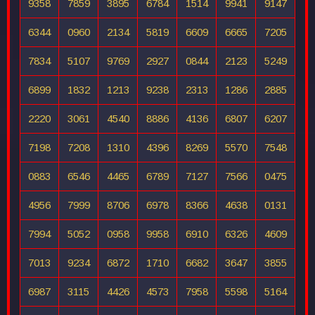
9358
7859
3895
6784
1514
9941
9147
6344
0960
2134
5819
6609
6665
7205
7834
5107
9769
2927
0844
2123
5249
6899
1832
1213
9238
2313
1286
2885
2220
3061
4540
8886
4136
6807
6207
7198
7208
1310
4396
8269
5570
7548
0883
6546
4465
6789
7127
7566
0475
4956
7999
8706
6978
8366
4638
0131
7994
5052
0958
9958
6910
6326
4609
7013
9234
6872
1710
6682
3647
3855
6987
3115
4426
4573
7958
5598
5164