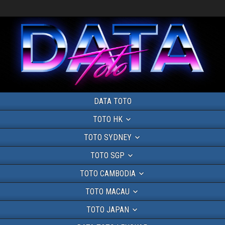
DATA TOTO
TOTO HK
TOTO SYDNEY
TOTO SGP
TOTO CAMBODIA
TOTO MACAU
TOTO JAPAN