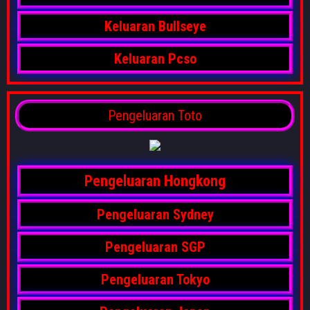
Keluaran Bullseye
Keluaran Pcso
Pengeluaran Toto
Pengeluaran Hongkong
Pengeluaran Sydney
Pengeluaran SGP
Pengeluaran Tokyo