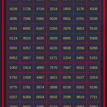
9228
1728
3716
3534
1850
1176
8308
4095
7388
5963
0026
0601
0701
5506
3041
6895
6187
3256
2976
9853
5543
0124
9510
4230
0639
6685
1223
5908
0391
0257
0833
4220
9638
3556
8286
6052
3857
5855
1171
1234
6491
5231
1062
1914
4680
7570
7967
0013
0458
5792
1369
4487
2831
6378
0227
3354
0775
1781
3874
2868
6136
6202
8198
0237
8289
0504
0563
2398
9819
7711
2030
6603
3385
5744
7384
0683
5950