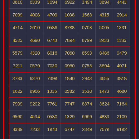
0810
6339
3094
6922
3494
3894
4443
7099
4008
4709
1038
1568
4315
2914
4714
2610
0586
8788
0708
5005
1331
4525
4690
6743
7894
8799
2433
1185
5579
4320
8016
7060
8593
8486
9479
7211
0579
7030
0960
0758
3694
4971
3783
9370
7398
1840
2943
4655
3818
1622
8906
1335
0582
3530
1473
4680
7909
9202
7761
7747
8374
3624
7164
6560
4534
0580
1329
6969
4883
2109
4389
7233
1843
6747
2349
7678
9182