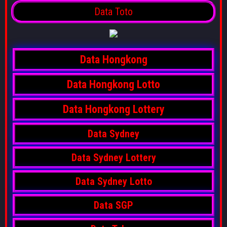
Data Toto
Data Hongkong
Data Hongkong Lotto
Data Hongkong Lottery
Data Sydney
Data Sydney Lottery
Data Sydney Lotto
Data SGP