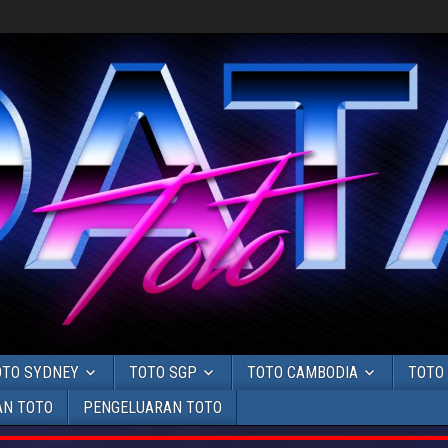
OTO SYDNEY
TOTO SGP
TOTO CAMBODIA
TOTO
AN TOTO
PENGELUARAN TOTO