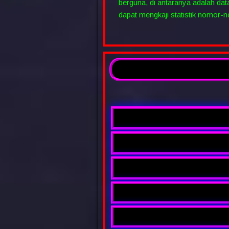
berguna, di antaranya adalah dat
dapat mengkaji statistik nomor-