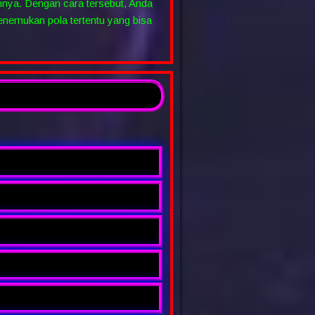
nya. Dengan cara tersebut, Anda
enemukan pola tertentu yang bisa