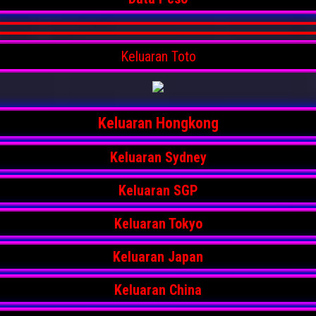
Keluaran Toto
Keluaran Hongkong
Keluaran Sydney
Keluaran SGP
Keluaran Tokyo
Keluaran Japan
Keluaran China