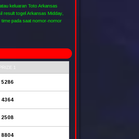
atau keluaran Toto Arkansas
 result togel Arkansas Midday,
l time pada saat nomor-nomor
PRIZE 1
5286
4364
2508
8804