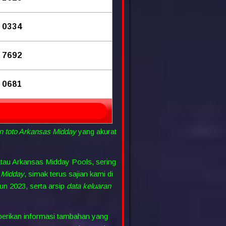
0334
7692
0681
n toto Arkansas Midday
yang akurat
tau Arkansas Midday Pools, sering
 Midday
, simak terus sajian kami di
un 2023, serta arsip
data keluaran
berikan informasi tambahan yang