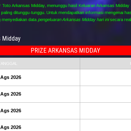
 Toto Arkansas Midday, menunggu hasil Keluaran Arkansas Midday 
paling ditunggu-tunggu. Untuk mendapatkan informasi mengenai hasil
ng menyediakan data
pengeluaran Arkansas Midday hari ini
secara rea
s Midday
PRIZE ARKANSAS MIDDAY
TANGGAL
 Ags 2026
 Ags 2026
 Ags 2026
 Ags 2026