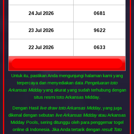
24 Jul 2026
0681
23 Jul 2026
9622
22 Jul 2026
0633
Untuk itu, pastikan Anda mengunjungi halaman kami yang
terpercaya dan menyediakan data
Pengeluaran toto
Arkansas Midday
yang akurat yang sudah terhubung dengan
situs resmi toto Arkansas Midday.
Dengan Hasil
live draw toto Arkansas Midday
, yang juga
dikenal dengan sebutan
live Arkansas Midday
atau Arkansas
Midday Pools, sering ditunggu oleh para penggemar togel
online di Indonesia. Jika Anda tertarik dengan
result Toto