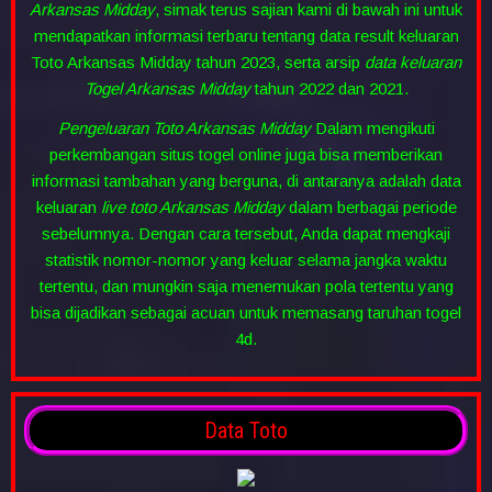
Arkansas Midday
, simak terus sajian kami di bawah ini untuk
mendapatkan informasi terbaru tentang data result keluaran
Toto Arkansas Midday tahun 2023, serta arsip
data keluaran
Togel Arkansas Midday
tahun 2022 dan 2021.
Pengeluaran Toto Arkansas Midday
Dalam mengikuti
perkembangan situs togel online juga bisa memberikan
informasi tambahan yang berguna, di antaranya adalah data
keluaran
live toto Arkansas Midday
dalam berbagai periode
sebelumnya. Dengan cara tersebut, Anda dapat mengkaji
statistik nomor-nomor yang keluar selama jangka waktu
tertentu, dan mungkin saja menemukan pola tertentu yang
bisa dijadikan sebagai acuan untuk memasang taruhan togel
4d.
Data Toto