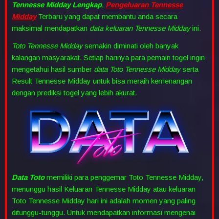
Tennesse Midday Lengkap
,
Pengeluaran Tennesse
Midday
Terbaru yang dapat membantu anda secara
maksimal mendapatkan
data keluaran Tennesse Midday
ini.
Toto Tennesse Midday
semakin diminati oleh banyak
kalangan masyarakat. Setiap harinya para pemain togel ingin
mengetahui hasil sumber
data Toto Tennesse Midday
serta
Result Tennesse Midday untuk bisa meraih kemenangan
dengan prediksi togel yang lebih akurat.
Data Toto
memiliki para penggemar Toto Tennesse Midday,
menunggu hasil Keluaran Tennesse Midday atau keluaran
Toto Tennesse Midday hari ini adalah momen yang paling
ditunggu-tunggu. Untuk mendapatkan informasi mengenai