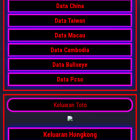
Data China
Data Taiwan
Data Macau
Data Cambodia
Data Bullseye
Data Pcso
Keluaran Toto
Keluaran Hongkong