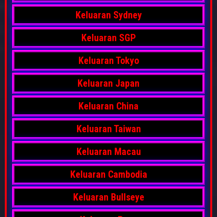
Keluaran Sydney
Keluaran SGP
Keluaran Tokyo
Keluaran Japan
Keluaran China
Keluaran Taiwan
Keluaran Macau
Keluaran Cambodia
Keluaran Bullseye