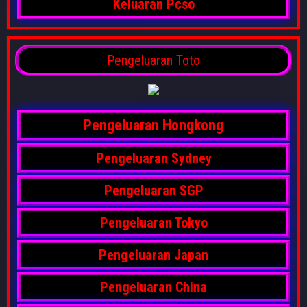
Keluaran Pcso
Pengeluaran Toto
Pengeluaran Hongkong
Pengeluaran Sydney
Pengeluaran SGP
Pengeluaran Tokyo
Pengeluaran Japan
Pengeluaran China