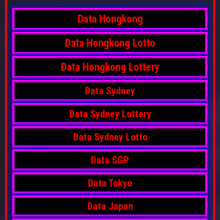
Data Hongkong
Data Hongkong Lotto
Data Hongkong Lottery
Data Sydney
Data Sydney Lottery
Data Sydney Lotto
Data SGP
Data Tokyo
Data Japan