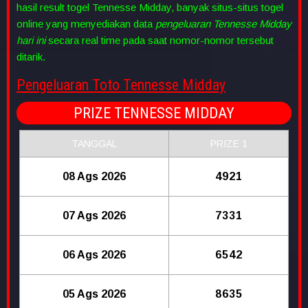
hasil result togel Tennesse Midday, banyak situs-situs togel
online yang menyediakan data
pengeluaran Tennesse Midday
hari ini
secara real time pada saat nomor-nomor tersebut
ditarik.
Pengeluaran Toto Tennesse Midday
PRIZE TENNESSE MIDDAY
TANGGAL
PRIZE 1
08 Ags 2026
4921
07 Ags 2026
7331
06 Ags 2026
6542
05 Ags 2026
8635