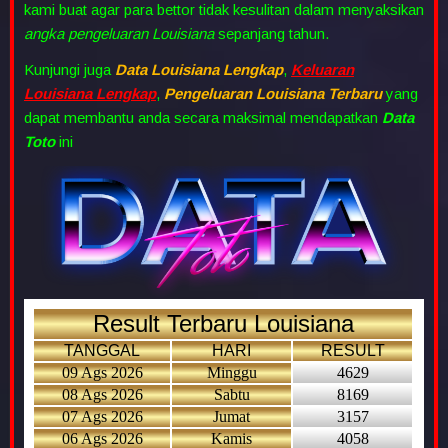
kami buat agar para bettor tidak kesulitan dalam menyaksikan
angka pengeluaran Louisiana
sepanjang tahun.
Kunjungi juga
Data
Louisiana
Lengkap
,
Keluaran
Louisiana
Lengkap
,
Pengeluaran
Louisiana
Terbaru
yang
dapat membantu anda secara maksimal mendapatkan
Data
Toto
ini