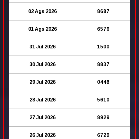
02 Ags 2026
8687
01 Ags 2026
6576
31 Jul 2026
1500
30 Jul 2026
8837
29 Jul 2026
0448
28 Jul 2026
5610
27 Jul 2026
8929
26 Jul 2026
6729