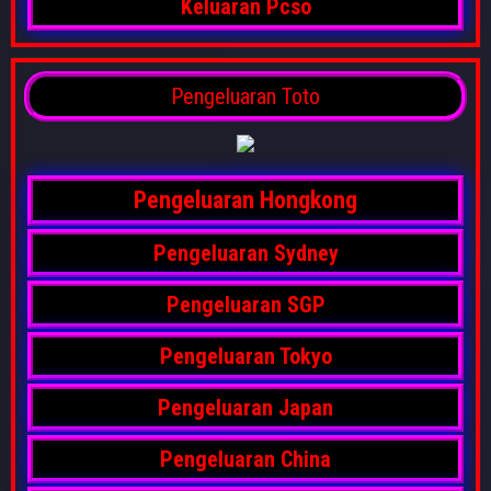
Keluaran Pcso
Pengeluaran Toto
Pengeluaran Hongkong
Pengeluaran Sydney
Pengeluaran SGP
Pengeluaran Tokyo
Pengeluaran Japan
Pengeluaran China