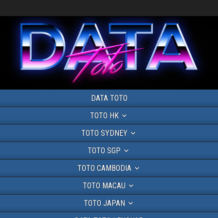
DATA TOTO
TOTO HK
TOTO SYDNEY
TOTO SGP
TOTO CAMBODIA
TOTO MACAU
TOTO JAPAN