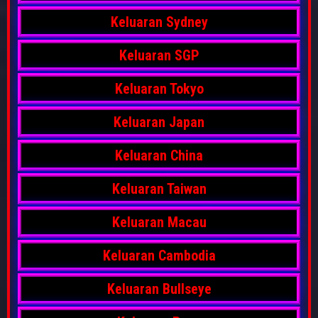
Keluaran Sydney
Keluaran SGP
Keluaran Tokyo
Keluaran Japan
Keluaran China
Keluaran Taiwan
Keluaran Macau
Keluaran Cambodia
Keluaran Bullseye