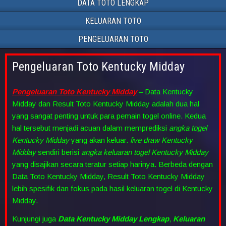
DATA TOTO LENGKAP
KELUARAN TOTO
PENGELUARAN TOTO
Pengeluaran Toto Kentucky Midday
Pengeluaran Toto Kentucky Midday
– Data Kentucky
Midday dan Result Toto Kentucky Midday adalah dua hal
yang sangat penting untuk para pemain togel online. Kedua
hal tersebut menjadi acuan dalam memprediksi
angka togel
Kentucky Midday
yang akan keluar.
live draw Kentucky
Midday
sendiri berisi
angka keluaran togel Kentucky Midday
yang disajikan secara teratur setiap harinya. Berbeda dengan
Data Toto Kentucky Midday, Result Toto Kentucky Midday
lebih spesifik dan fokus pada hasil keluaran togel di Kentucky
Midday.
Kunjungi juga
Data Kentucky Midday Lengkap
,
Keluaran