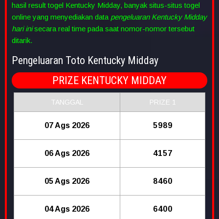
hasil result togel Kentucky Midday, banyak situs-situs togel
online yang menyediakan data
pengeluaran Kentucky Midday
hari ini
secara real time pada saat nomor-nomor tersebut
ditarik.
Pengeluaran Toto Kentucky Midday
PRIZE KENTUCKY MIDDAY
TANGGAL
PRIZE 1
07 Ags 2026
5989
06 Ags 2026
4157
05 Ags 2026
8460
04 Ags 2026
6400