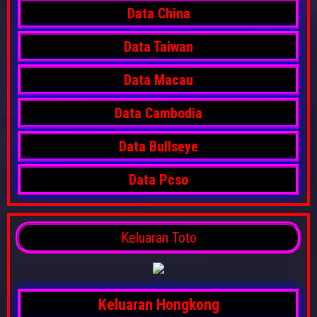
Data China
Data Taiwan
Data Macau
Data Cambodia
Data Bullseye
Data Pcso
Keluaran Toto
Keluaran Hongkong