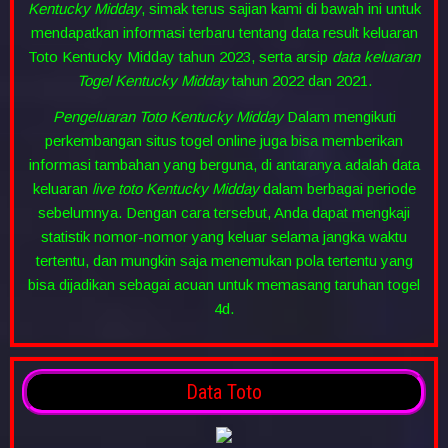
Kentucky Midday
, simak terus sajian kami di bawah ini untuk
mendapatkan informasi terbaru tentang data result keluaran
Toto Kentucky Midday tahun 2023, serta arsip
data keluaran
Togel Kentucky Midday
tahun 2022 dan 2021.
Pengeluaran Toto Kentucky Midday
Dalam mengikuti
perkembangan situs togel online juga bisa memberikan
informasi tambahan yang berguna, di antaranya adalah data
keluaran
live toto Kentucky Midday
dalam berbagai periode
sebelumnya. Dengan cara tersebut, Anda dapat mengkaji
statistik nomor-nomor yang keluar selama jangka waktu
tertentu, dan mungkin saja menemukan pola tertentu yang
bisa dijadikan sebagai acuan untuk memasang taruhan togel
4d.
Data Toto