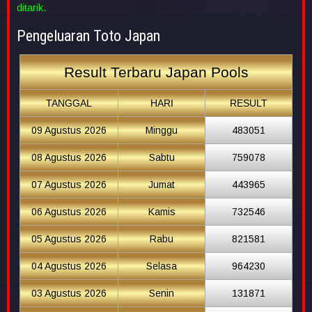
ditarik.
Pengeluaran Toto Japan
Result Terbaru Japan Pools
TANGGAL
HARI
RESULT
09 Agustus 2026
Minggu
483051
08 Agustus 2026
Sabtu
759078
07 Agustus 2026
Jumat
443965
06 Agustus 2026
Kamis
732546
05 Agustus 2026
Rabu
821581
04 Agustus 2026
Selasa
964230
03 Agustus 2026
Senin
131871