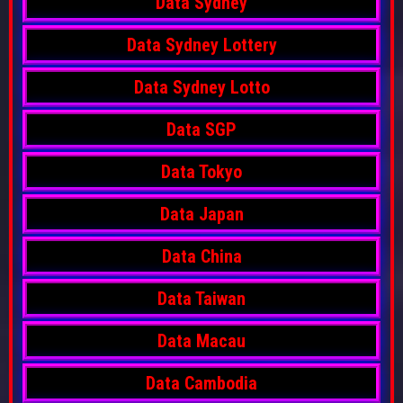
Data Sydney
Data Sydney Lottery
Data Sydney Lotto
Data SGP
Data Tokyo
Data Japan
Data China
Data Taiwan
Data Macau
Data Cambodia