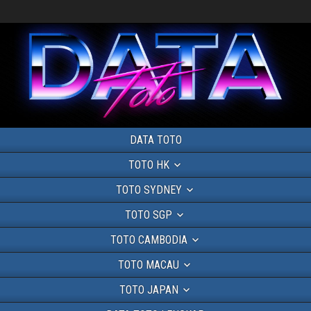
DATA TOTO
TOTO HK
TOTO SYDNEY
TOTO SGP
TOTO CAMBODIA
TOTO MACAU
TOTO JAPAN