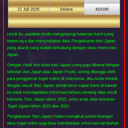
21 Juli 2026
Selasa
433185
Untuk itu, pastikan Anda mengunjungi halaman kami yang
terpercaya dan menyediakan data
Pengeluaran toto Japan
yang akurat yang sudah terhubung dengan situs resmi toto
Japan.
Dengan Hasil
live draw toto Japan
, yang juga dikenal dengan
sebutan
live Japan
atau Japan Pools, sering ditunggu oleh
para penggemar togel online di Indonesia. Jika Anda tertarik
dengan
result Toto Japan
, simak terus sajian kami di bawah
ini untuk mendapatkan informasi terbaru tentang data result
keluaran Toto Japan tahun 2023, serta arsip
data keluaran
Togel Japan
tahun 2022 dan 2021.
Pengeluaran Toto Japan
Dalam mengikuti perkembangan
situs togel online juga bisa memberikan informasi tambahan