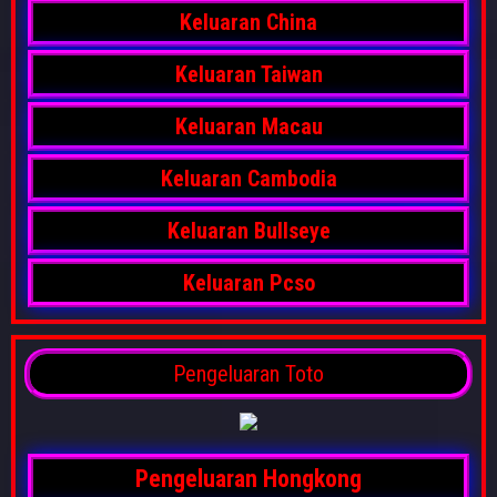
Keluaran China
Keluaran Taiwan
Keluaran Macau
Keluaran Cambodia
Keluaran Bullseye
Keluaran Pcso
Pengeluaran Toto
Pengeluaran Hongkong