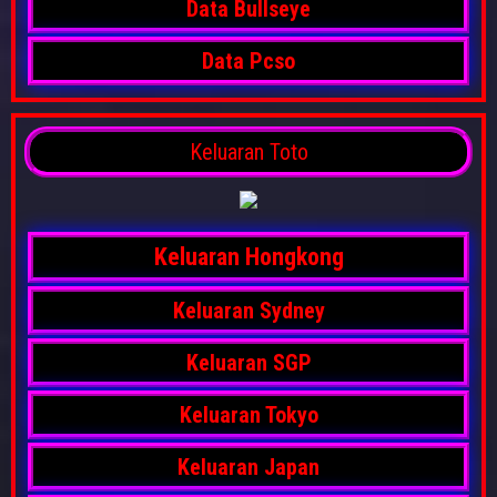
Data Bullseye
Data Pcso
Keluaran Toto
Keluaran Hongkong
Keluaran Sydney
Keluaran SGP
Keluaran Tokyo
Keluaran Japan