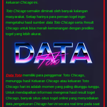
keluaran Chicago
ini.
Toto Chicago
semakin diminati oleh banyak kalangan
masyarakat. Setiap harinya para pemain togel ingin
mengetahui hasil sumber
data Toto Chicago
serta Result
Chicago untuk bisa meraih kemenangan dengan prediksi
togel yang lebih akurat.
Data Toto
memiliki para penggemar Toto Chicago,
menunggu hasil Keluaran Chicago atau keluaran Toto
Chicago hari ini adalah momen yang paling ditunggu-tunggu.
Untuk mendapatkan informasi mengenai hasil result togel
Chicago, banyak situs-situs togel online yang menyediakan
data
pengeluaran Chicago hari ini
secara real time pada saat