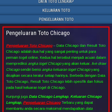
DATA TOTO LENGKAP
KELUARAN TOTO
PENGELUARAN TOTO
Pengeluaran Toto Chicago
Pengeluaran Toto Chicago
– Data Chicago dan Result Toto
Chicago adalah dua hal yang sangat penting untuk para
pemain togel online. Kedua hal tersebut menjadi acuan dalam
memprediksi
angka togel Chicago
yang akan keluar.
live draw
Chicago
sendiri berisi
angka keluaran togel Chicago
yang
disajikan secara teratur setiap harinya. Berbeda dengan Data
Toto Chicago, Result Toto Chicago lebih spesifik dan fokus
pada hasil keluaran togel di Chicago.
Kunjungi juga
Data Chicago Lengkap
,
Keluaran Chicago
Lengkap
,
Pengeluaran Chicago
Terbaru yang dapat
membantu anda secara maksimal mendapatkan
data