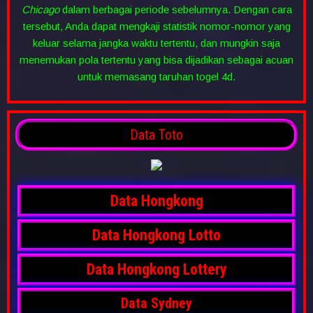
Chicago
dalam berbagai periode sebelumnya. Dengan cara
tersebut, Anda dapat mengkaji statistik nomor-nomor yang
keluar selama jangka waktu tertentu, dan mungkin saja
menemukan pola tertentu yang bisa dijadikan sebagai acuan
untuk memasang taruhan togel 4d.
Data Toto
Data Hongkong
Data Hongkong Lotto
Data Hongkong Lottery
Data Sydney