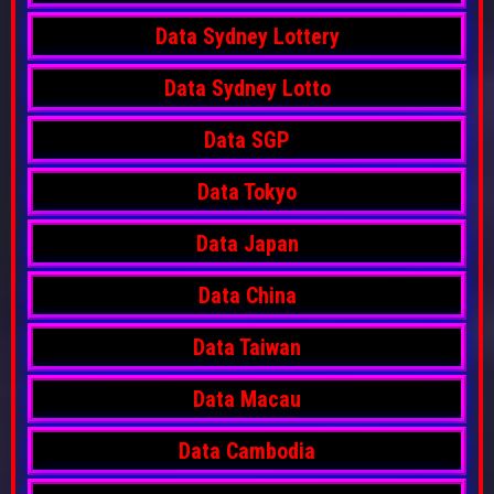
Data Sydney Lottery
Data Sydney Lotto
Data SGP
Data Tokyo
Data Japan
Data China
Data Taiwan
Data Macau
Data Cambodia