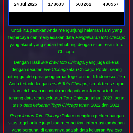
24 Jul 2026
178633
503262
480557
Untuk itu, pastikan Anda mengunjungi halaman kami yang
terpercaya dan menyediakan data
Pengeluaran toto Chicago
yang akurat yang sudah terhubung dengan situs resmi toto
Chicago.
Dengan Hasil
live draw toto Chicago
, yang juga dikenal
dengan sebutan
live Chicago
atau Chicago Pools, sering
ditunggu oleh para penggemar togel online di Indonesia. Jika
Anda tertarik dengan
result Toto Chicago
, simak terus sajian
kami di bawah ini untuk mendapatkan informasi terbaru
tentang data result keluaran Toto Chicago tahun 2023, serta
arsip
data keluaran Togel Chicago
tahun 2022 dan 2021.
Pengeluaran Toto Chicago
Dalam mengikuti perkembangan
situs togel online juga bisa memberikan informasi tambahan
yang berguna, di antaranya adalah data keluaran
live toto