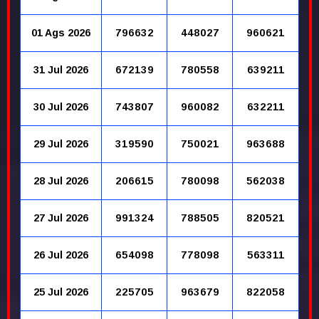
01 Ags 2026
796632
448027
960621
31 Jul 2026
672139
780558
639211
30 Jul 2026
743807
960082
632211
29 Jul 2026
319590
750021
963688
28 Jul 2026
206615
780098
562038
27 Jul 2026
991324
788505
820521
26 Jul 2026
654098
778098
563311
25 Jul 2026
225705
963679
822058