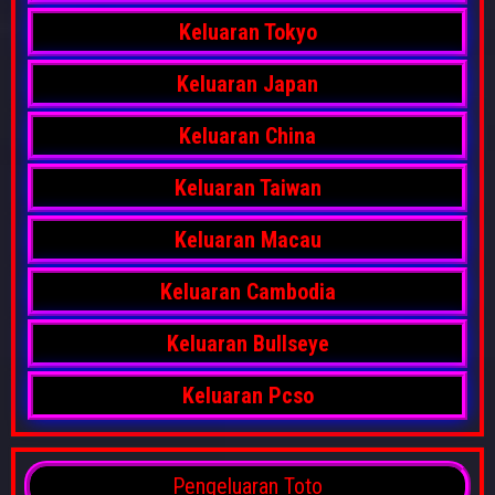
Keluaran Tokyo
Keluaran Japan
Keluaran China
Keluaran Taiwan
Keluaran Macau
Keluaran Cambodia
Keluaran Bullseye
Keluaran Pcso
Pengeluaran Toto