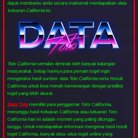
dapat membantu anda secara maksimal mendapatkan
data
keluaran California
ini.
Toto California
semakin diminati oleh banyak kalangan
masyarakat. Setiap harinya para pemain togel ingin
mengetahui hasil sumber
data Toto California
serta Result
California untuk bisa meraih kemenangan dengan prediksi
togel yang lebih akurat.
Data Toto
memiliki para penggemar Toto California,
menunggu hasil Keluaran California atau keluaran Toto
California hari ini adalah momen yang paling ditunggu-
tunggu. Untuk mendapatkan informasi mengenai hasil result
togel California, banyak situs-situs togel online yang