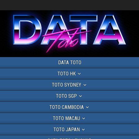
DATA TOTO
TOTO HK
TOTO SYDNEY
TOTO SGP
TOTO CAMBODIA
TOTO MACAU
TOTO JAPAN