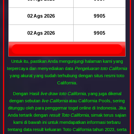
02 Ags 2026
9905
02 Ags 2026
9905
Untuk itu, pastikan Anda mengunjungi halaman kami yang
terpercaya dan menyediakan data
Pengeluaran toto California
yang akurat yang sudah terhubung dengan situs resmi toto
California.
Dengan Hasil
live draw toto California
, yang juga dikenal
dengan sebutan
live California
atau California Pools, sering
ditunggu oleh para penggemar togel online di Indonesia. Jika
Anda tertarik dengan
result Toto California
, simak terus sajian
kami di bawah ini untuk mendapatkan informasi terbaru
tentang data result keluaran Toto California tahun 2023, serta