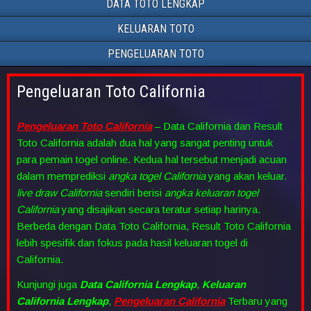
DATA TOTO LENGKAP
KELUARAN TOTO
PENGELUARAN TOTO
Pengeluaran Toto California
Pengeluaran Toto California
– Data California dan Result
Toto California adalah dua hal yang sangat penting untuk
para pemain togel online. Kedua hal tersebut menjadi acuan
dalam memprediksi
angka togel California
yang akan keluar.
live draw California
sendiri berisi
angka keluaran togel
California
yang disajikan secara teratur setiap harinya.
Berbeda dengan Data Toto California, Result Toto California
lebih spesifik dan fokus pada hasil keluaran togel di
California.
Kunjungi juga
Data California Lengkap
,
Keluaran
California Lengkap
,
Pengeluaran California
Terbaru yang