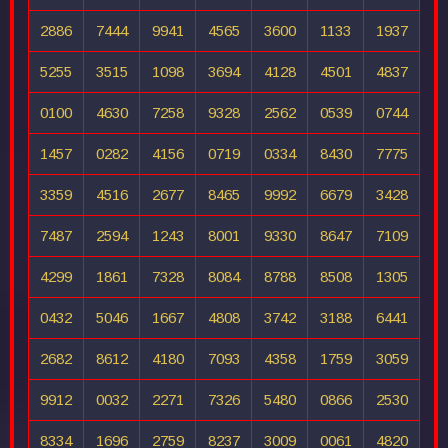
2886
7444
9941
4565
3600
1133
1937
5255
3515
1098
3694
4128
4501
4837
0100
4630
7258
9328
2562
0539
0744
1457
0282
4156
0719
0334
8430
7775
3359
4516
2677
8465
9992
6679
3428
7487
2594
1243
8001
9330
8647
7109
4299
1861
7328
8084
8788
8508
1305
0432
5046
1667
4808
3742
3188
6441
2682
8612
4180
7093
4358
1759
3059
9912
0032
2271
7326
5480
0866
2530
8334
1696
2759
8237
3009
0061
4820