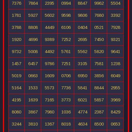
7376
7864
2395
0994
8847
9962
5504
1781
5927
5602
9598
9806
7680
3392
3788
8808
4449
6106
0404
0521
7928
1920
4696
9389
7252
2695
7450
9321
9732
5008
4492
5761
5562
5820
9641
1457
6457
9786
7251
3105
7581
1238
5019
0663
1609
0706
6950
3856
6049
5164
1533
5573
7736
5841
8844
2955
4195
1639
7165
3773
6021
5857
3969
8080
3867
7980
1036
4774
2387
8429
3244
3810
1367
8018
4634
8500
0653