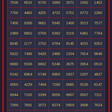
7506
6533
9720
1889
2071
1092
1453
7700
4463
4255
4723
3751
9772
2280
7458
9266
9861
5945
1400
3513
7577
1989
6862
0756
5362
3119
6481
7784
8045
1177
2702
0764
9145
4315
9252
5822
7496
9420
2468
1304
7914
9846
8680
5506
8862
5348
2875
3654
0510
5342
8964
5749
6950
1637
3207
4837
0050
4229
7494
7189
6685
5526
8147
6944
7103
3399
6558
6607
0567
7311
7369
7891
2073
8274
5659
3608
7624