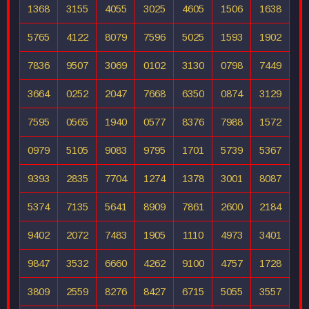
1368
3155
4055
3025
4605
1506
1638
5765
4122
8079
7596
5025
1593
1902
7836
9507
3069
0102
3130
0798
7449
3664
0252
2047
7668
6350
0874
3129
7595
0565
1940
0577
8376
7988
1572
0979
5105
9083
9795
1701
5739
5367
9393
2835
7704
1274
1378
3001
8087
5374
7135
5641
8909
7861
2600
2184
9402
2072
7483
1905
1110
4973
3401
9847
3532
6660
4262
9100
4757
1728
3809
2559
8276
8427
6715
5055
3557