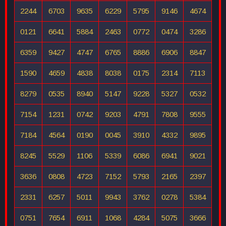
2244
6703
9635
6229
5795
9146
4674
0121
6641
5884
2463
0772
0474
3286
6359
9427
4747
6765
8886
6906
8847
1590
4659
4838
8038
0175
2314
7113
8279
0535
8940
5147
9228
5327
0532
7154
1231
0742
9203
4791
7808
9555
7184
4564
0190
0045
3910
4332
9895
8245
5529
1106
5339
6086
6941
9021
3636
0808
4723
7152
5793
2165
2397
2331
6257
5011
9943
3762
0278
5384
0751
7654
6911
1068
4284
5075
3666