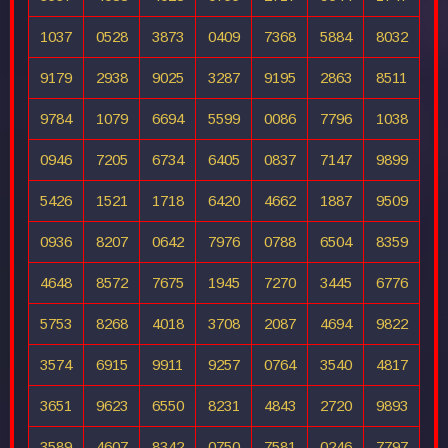
1037
0528
3873
0409
7368
5884
8032
9179
2938
9025
3287
9195
2863
8511
9784
1079
6694
5599
0086
7796
1038
0946
7205
6734
6405
0837
7147
9899
5426
1521
1718
6420
4662
1887
9509
0936
8207
0642
7976
0788
6504
8359
4648
8572
7675
1945
7270
3445
6776
5753
8268
4018
3708
2087
4694
9822
3574
6915
9911
9257
0764
3540
4817
3651
9623
6550
8231
4843
2720
9893
3589
4607
8342
0750
7581
0246
7797