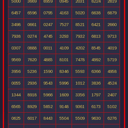
5000
3669
8959
0945
2031
8224
2819
6457
6596
0795
4163
5020
6638
6879
3498
0661
0247
7527
8521
6421
2660
7938
0274
4745
3293
7932
6813
9713
0307
0888
0011
4109
4202
8545
4019
9569
7620
4885
8101
7478
4992
5719
3956
5236
1590
8346
5593
6366
4958
0055
2936
9543
5996
1012
3836
4524
1344
8918
5966
1609
3356
1797
2407
6565
8929
5852
9148
9361
6173
5102
0625
6017
8443
5504
5509
9630
6276