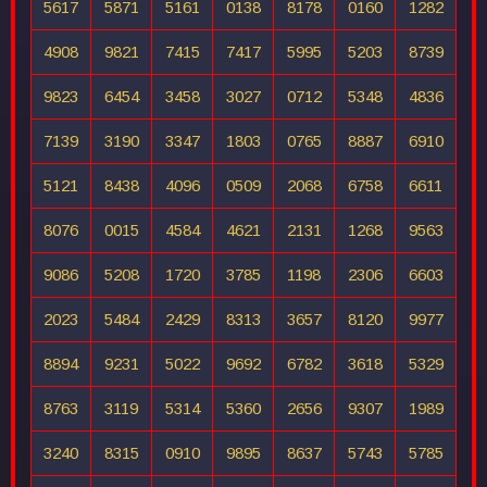
5617
5871
5161
0138
8178
0160
1282
4908
9821
7415
7417
5995
5203
8739
9823
6454
3458
3027
0712
5348
4836
7139
3190
3347
1803
0765
8887
6910
5121
8438
4096
0509
2068
6758
6611
8076
0015
4584
4621
2131
1268
9563
9086
5208
1720
3785
1198
2306
6603
2023
5484
2429
8313
3657
8120
9977
8894
9231
5022
9692
6782
3618
5329
8763
3119
5314
5360
2656
9307
1989
3240
8315
0910
9895
8637
5743
5785