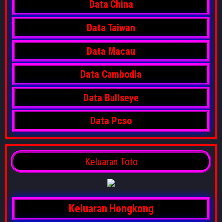
Data China
Data Taiwan
Data Macau
Data Cambodia
Data Bullseye
Data Pcso
Keluaran Toto
Keluaran Hongkong