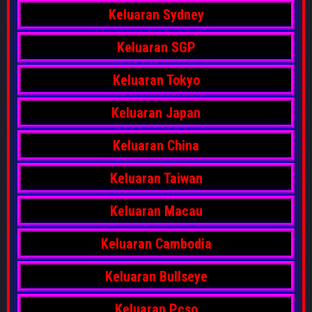
Keluaran Sydney
Keluaran SGP
Keluaran Tokyo
Keluaran Japan
Keluaran China
Keluaran Taiwan
Keluaran Macau
Keluaran Cambodia
Keluaran Bullseye
Keluaran Pcso