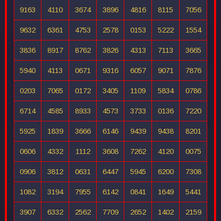
9163
4110
3674
3896
4816
8115
7056
9632
6361
4753
2578
0153
5222
1554
3836
8917
8762
3826
4313
7113
3665
5940
4113
0671
9316
6057
9071
7876
0203
7065
0172
3405
1109
5834
0786
6714
4585
8933
4573
3733
0136
7220
5925
1839
3666
6146
9439
9438
8201
0606
4332
1112
3608
7262
4120
0075
0906
3812
0631
6447
5945
6200
7308
1082
3194
7955
6142
0841
1649
5441
3907
6332
2562
7709
2652
1402
2159