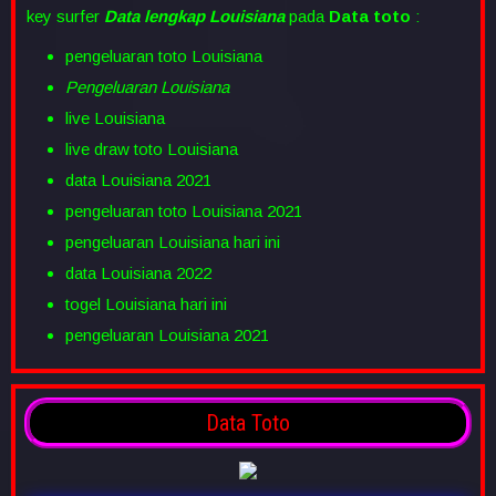
key surfer
Data lengkap Louisiana
pada
Data toto
:
pengeluaran toto Louisiana
Pengeluaran Louisiana
live Louisiana
live draw toto Louisiana
data Louisiana 2021
pengeluaran toto Louisiana 2021
pengeluaran Louisiana hari ini
data Louisiana 2022
togel Louisiana hari ini
pengeluaran Louisiana 2021
Data Toto