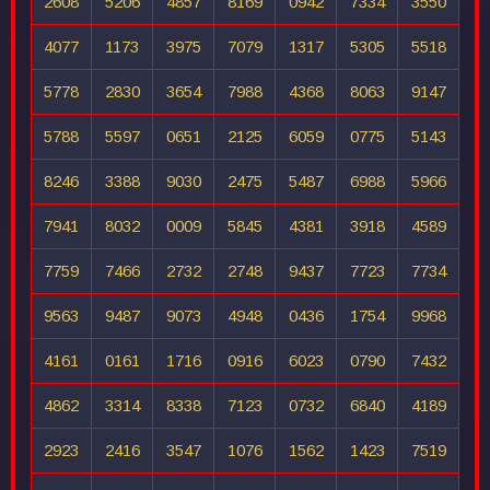
2608
5206
4857
8169
0942
7334
3550
4077
1173
3975
7079
1317
5305
5518
5778
2830
3654
7988
4368
8063
9147
5788
5597
0651
2125
6059
0775
5143
8246
3388
9030
2475
5487
6988
5966
7941
8032
0009
5845
4381
3918
4589
7759
7466
2732
2748
9437
7723
7734
9563
9487
9073
4948
0436
1754
9968
4161
0161
1716
0916
6023
0790
7432
4862
3314
8338
7123
0732
6840
4189
2923
2416
3547
1076
1562
1423
7519