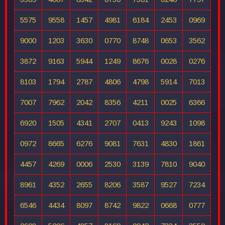
5575
9558
1457
4981
6184
2453
0969
9000
1203
3630
0770
8748
0653
3562
3872
9163
5944
1249
8676
0028
0276
8103
1794
2787
4806
4798
5914
7013
7007
7962
2042
8356
4211
0025
6366
6920
1505
4341
2707
0413
9243
1098
0972
8665
6276
9081
7631
4830
1861
4457
4269
0006
2530
3139
7810
9040
8961
4352
2655
8206
3587
9527
7234
6546
4434
8097
8742
9822
0668
0777