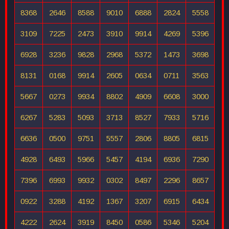
8368
2646
8588
9010
6888
2824
5558
3109
7225
2473
3910
9914
4269
5396
6928
3236
9828
2968
5372
1473
3698
8131
0168
9914
2605
0634
0711
3563
5667
0273
9934
8802
4909
6608
3000
6267
5283
5093
3713
8527
7933
5716
6636
0500
9751
5557
2806
8805
6815
4928
6493
5966
5457
4194
6936
7290
7396
6993
9932
0302
8497
2296
8657
0922
3288
4192
1367
3207
6915
6434
4222
2624
3919
8450
0586
5346
5204