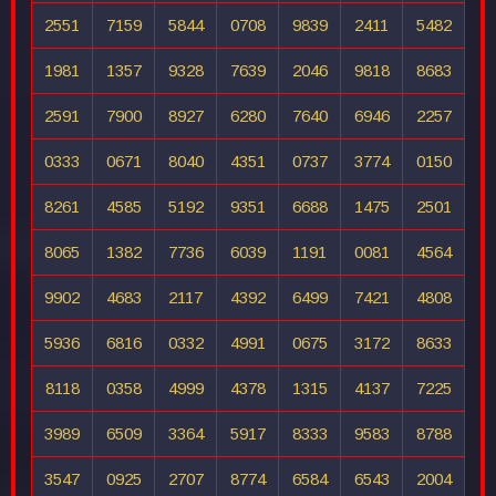
2551
7159
5844
0708
9839
2411
5482
1981
1357
9328
7639
2046
9818
8683
2591
7900
8927
6280
7640
6946
2257
0333
0671
8040
4351
0737
3774
0150
8261
4585
5192
9351
6688
1475
2501
8065
1382
7736
6039
1191
0081
4564
9902
4683
2117
4392
6499
7421
4808
5936
6816
0332
4991
0675
3172
8633
8118
0358
4999
4378
1315
4137
7225
3989
6509
3364
5917
8333
9583
8788
3547
0925
2707
8774
6584
6543
2004