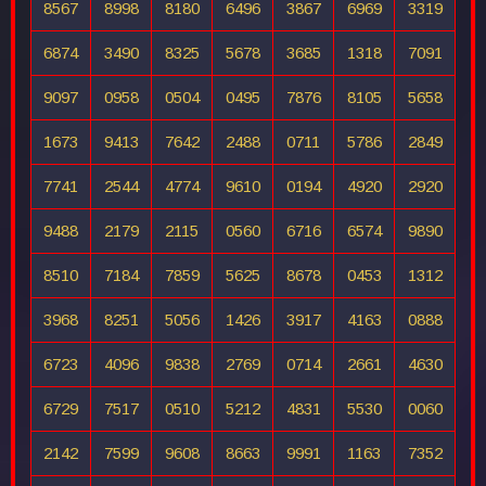
8567
8998
8180
6496
3867
6969
3319
6874
3490
8325
5678
3685
1318
7091
9097
0958
0504
0495
7876
8105
5658
1673
9413
7642
2488
0711
5786
2849
7741
2544
4774
9610
0194
4920
2920
9488
2179
2115
0560
6716
6574
9890
8510
7184
7859
5625
8678
0453
1312
3968
8251
5056
1426
3917
4163
0888
6723
4096
9838
2769
0714
2661
4630
6729
7517
0510
5212
4831
5530
0060
2142
7599
9608
8663
9991
1163
7352