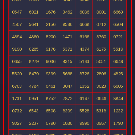
0547
6021
1676
3462
6086
8001
6663
4507
5641
2156
8586
6668
0712
6504
4894
4860
8200
1471
6166
8760
0721
9190
0285
9178
5371
4374
6175
5519
0655
8279
9036
4315
5143
5051
6649
5520
8479
9399
5668
8726
2806
4825
6703
4784
6461
3047
1352
3023
6605
1731
0951
8752
7872
6147
0646
8844
0732
6543
6508
8309
5528
5318
1232
9327
2237
6790
1886
9990
0987
1793