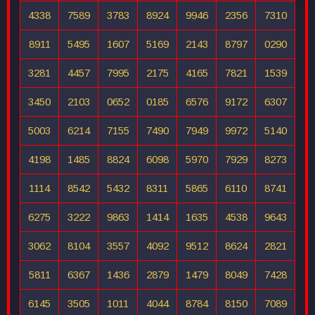
4338
7589
3783
8924
9946
2356
7310
8911
5495
1607
5169
2143
8797
0290
3281
4457
7995
2175
4165
7821
1539
3450
2103
0652
0185
6576
9172
6307
5003
6214
7155
7490
7949
9972
5140
4198
1485
8824
6098
5970
7929
8273
1114
8542
5432
8311
5865
6110
8741
6275
3222
9863
1414
1635
4538
9643
3062
8104
3557
4092
9512
8624
2821
5811
6367
1436
2879
1479
8049
7428
6145
3505
1011
4044
8784
8150
7089