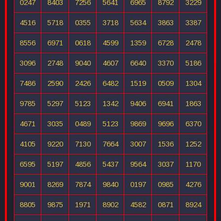
0247
8403
7256
5641
6965
8792
3229
4516
5718
0355
3718
5634
3863
3387
8556
6971
0618
4599
1359
6728
2478
3096
2748
9040
4607
6640
3370
5186
7486
2590
2426
6482
1519
0509
1304
9785
5297
5123
1342
9406
6941
1863
4671
3035
0489
5123
9869
9696
6370
4105
9220
7130
7664
3007
1536
1252
6595
5197
4856
5437
9564
3037
1170
9001
8269
7874
9840
0197
0985
4276
8805
9875
1971
8902
4582
0871
8924