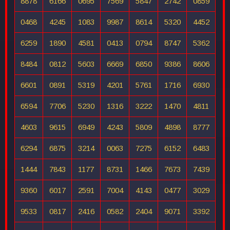
8878
6166
0695
7569
5847
2742
0859
0468
4245
1083
9987
8614
5320
4452
6259
1890
4581
0413
0794
8747
5362
8484
0812
5603
6669
6850
9386
8606
6601
0891
5319
4201
5761
1716
6930
6594
7706
5230
1316
3222
1470
4811
4603
9615
6949
4243
5809
4898
8777
6294
6875
3214
0063
7275
6152
6483
1444
7843
1177
8731
1466
7673
7439
9360
6017
2591
7004
4143
0477
3029
9533
0817
2416
0582
2404
9071
3392