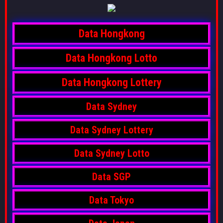
Data Hongkong
Data Hongkong Lotto
Data Hongkong Lottery
Data Sydney
Data Sydney Lottery
Data Sydney Lotto
Data SGP
Data Tokyo