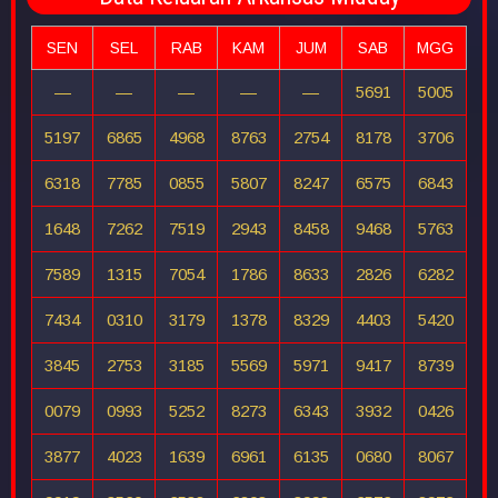
SEN
SEL
RAB
KAM
JUM
SAB
MGG
—
—
—
—
—
5691
5005
5197
6865
4968
8763
2754
8178
3706
6318
7785
0855
5807
8247
6575
6843
1648
7262
7519
2943
8458
9468
5763
7589
1315
7054
1786
8633
2826
6282
7434
0310
3179
1378
8329
4403
5420
3845
2753
3185
5569
5971
9417
8739
0079
0993
5252
8273
6343
3932
0426
3877
4023
1639
6961
6135
0680
8067