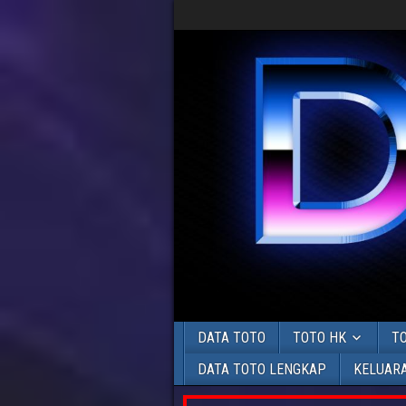
DATA TOTO
TOTO HK
T
DATA TOTO LENGKAP
KELUAR