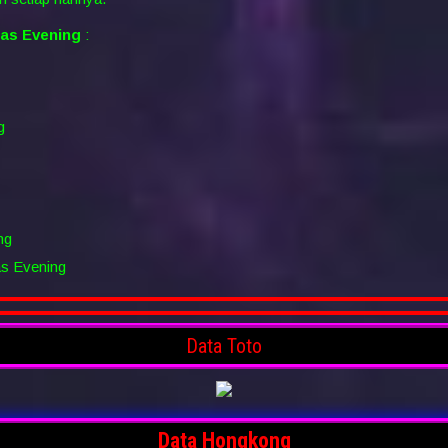
as Evening
:
g
ng
as Evening
Data Toto
Data Hongkong