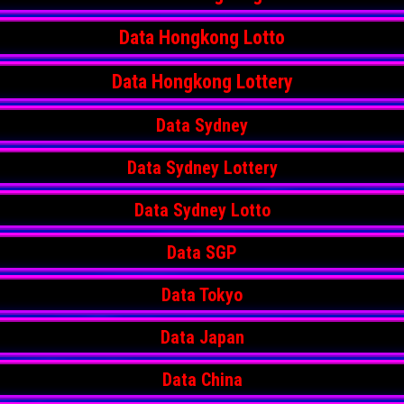
Data Hongkong Lotto
Data Hongkong Lottery
Data Sydney
Data Sydney Lottery
Data Sydney Lotto
Data SGP
Data Tokyo
Data Japan
Data China