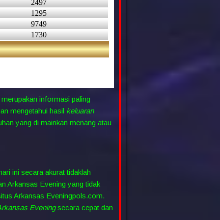
merupakan informasi paling
gan mengetahui hasil
keluaran
ruhan yang di mainkan menang atau
i ini secara akurat tidaklah
ran Arkansas Evening yang tidak
situs Arkansas Eveningpols.com.
Arkansas Evening
secara cepat dan