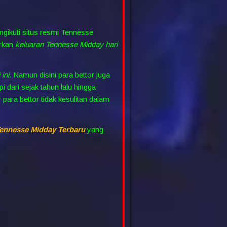
ngikuti situs resmi Tennesse
arkan
keluaran Tennesse Midday hari
ini
. Namun disini para bettor juga
 dari sejak tahun lalu hingga
para bettor tidak kesulitan dalam
ennesse Midday
Terbaru
yang