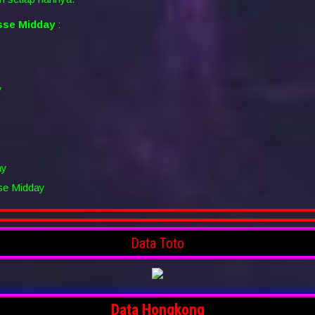
sse Midday
:
y
ay
sse Midday
Data Toto
Data Hongkong