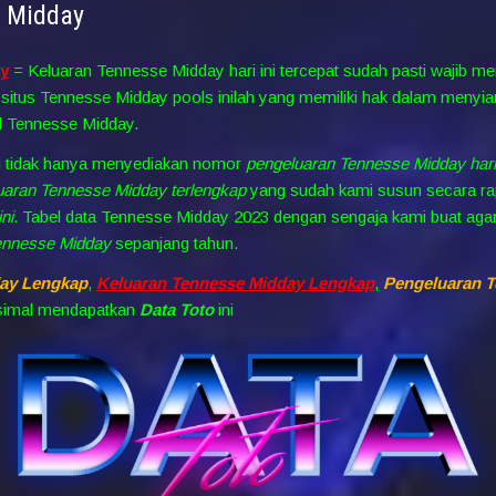
e Midday
y
= Keluaran Tennesse Midday hari ini tercepat sudah pasti wajib me
itus Tennesse Midday pools inilah yang memiliki hak dalam menyi
el Tennesse Midday.
 tidak hanya menyediakan nomor
pengeluaran Tennesse Midday hari 
uaran Tennesse Midday terlengkap
yang sudah kami susun secara rapi
ni
. Tabel data Tennesse Midday 2023 dengan sengaja kami buat agar 
ennesse Midday
sepanjang tahun.
ay
Lengkap
,
Keluaran
Tennesse Midday
Lengkap
,
Pengeluaran
T
simal mendapatkan
Data Toto
ini