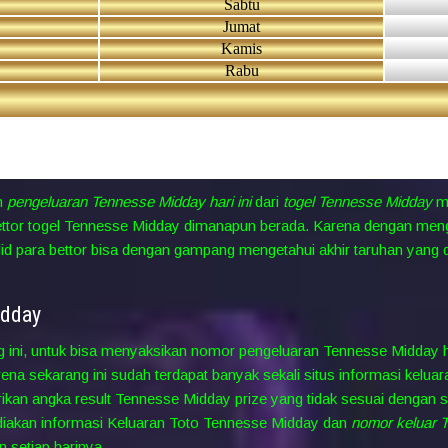
n
pengeluaran Tennesse Midday hari ini
dari
togel Tennesse Midday
me
bettor togel Tennesse Midday dimanapun berada. Karena dengan meng
id para bettor bisa dengan gampang mengetahui akhir taruhan yang 
idday
g ini, untuk bisa menyaksikan nomor pengeluaran Tennesse Midday har
na sekarang ini sudah terdapat banyak sekali situs informasi kelua
kan angka result Tennesse Midday prize yang tidak sesuai dengan 
yediakan informasi Keluaran Toto Tennesse Midday dan
nomor keluar 
 setiap harinya.