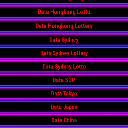
Data Hongkong Lotto
Data Hongkong Lottery
Data Sydney
Data Sydney Lottery
Data Sydney Lotto
Data SGP
Data Tokyo
Data Japan
Data China