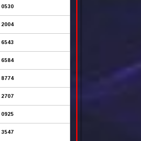
0530
2004
6543
6584
8774
2707
0925
3547