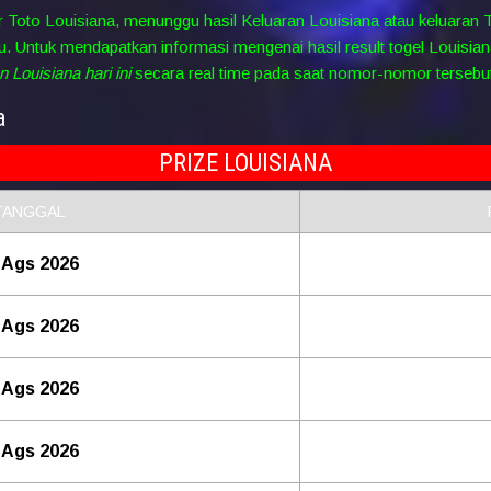
Toto Louisiana, menunggu hasil Keluaran Louisiana atau keluaran To
 Untuk mendapatkan informasi mengenai hasil result togel Louisiana,
 Louisiana hari ini
secara real time pada saat nomor-nomor tersebut 
a
PRIZE LOUISIANA
TANGGAL
 Ags 2026
 Ags 2026
 Ags 2026
 Ags 2026