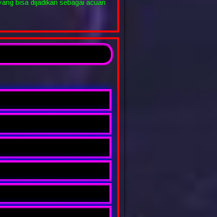
ang bisa dijadikan sebagai acuan