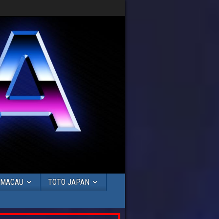
 MACAU
TOTO JAPAN