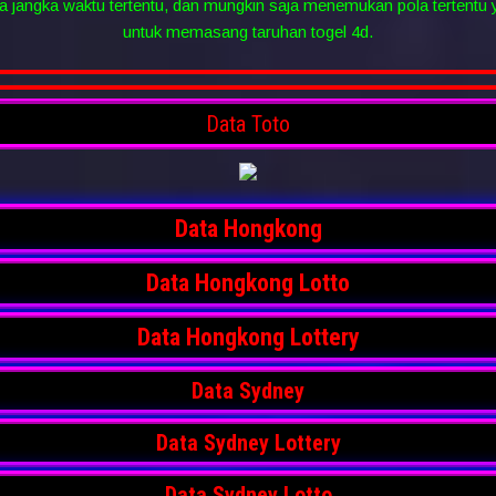
jangka waktu tertentu, dan mungkin saja menemukan pola tertentu y
untuk memasang taruhan togel 4d.
Data Toto
Data Hongkong
Data Hongkong Lotto
Data Hongkong Lottery
Data Sydney
Data Sydney Lottery
Data Sydney Lotto