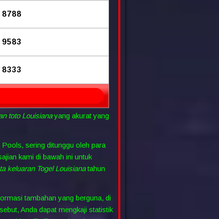
8788
9583
8333
n toto Louisiana
yang akurat yang
 Pools, sering ditunggu oleh para
sajian kami di bawah ini untuk
ta keluaran Togel Louisiana
tahun
formasi tambahan yang berguna, di
but, Anda dapat mengkaji statistik