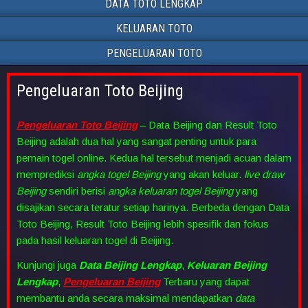
DATA TOTO LENGKAP
KELUARAN TOTO
PENGELUARAN TOTO
Pengeluaran Toto Beijing
Pengeluaran Toto Beijing
– Data Beijing dan Result Toto
Beijing adalah dua hal yang sangat penting untuk para
pemain togel online. Kedua hal tersebut menjadi acuan dalam
memprediksi
angka togel Beijing
yang akan keluar.
live draw
Beijing
sendiri berisi
angka keluaran togel Beijing
yang
disajikan secara teratur setiap harinya. Berbeda dengan Data
Toto Beijing, Result Toto Beijing lebih spesifik dan fokus
pada hasil keluaran togel di Beijing.
Kunjungi juga
Data Beijing Lengkap
,
Keluaran Beijing
Lengkap
,
Pengeluaran Beijing
Terbaru yang dapat
membantu anda secara maksimal mendapatkan
data