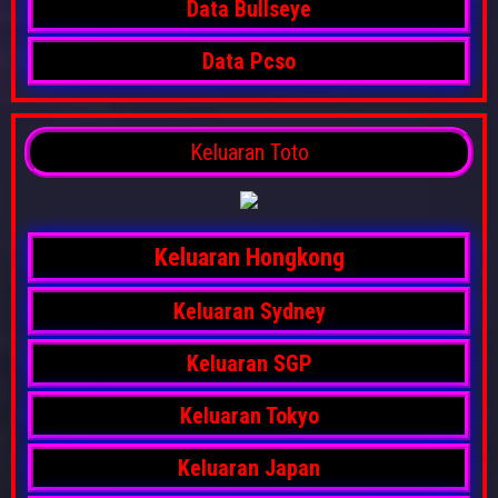
Data Bullseye
Data Pcso
Keluaran Toto
Keluaran Hongkong
Keluaran Sydney
Keluaran SGP
Keluaran Tokyo
Keluaran Japan