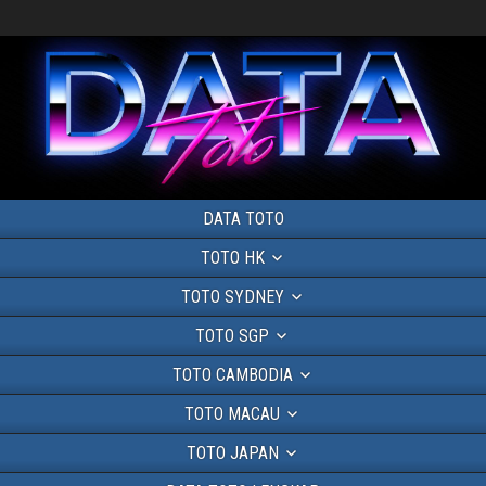
DATA TOTO
TOTO HK
TOTO SYDNEY
TOTO SGP
TOTO CAMBODIA
TOTO MACAU
TOTO JAPAN