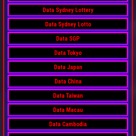
Data Sydney Lottery
Data Sydney Lotto
Data SGP
Data Tokyo
Data Japan
Data China
Data Taiwan
Data Macau
Data Cambodia