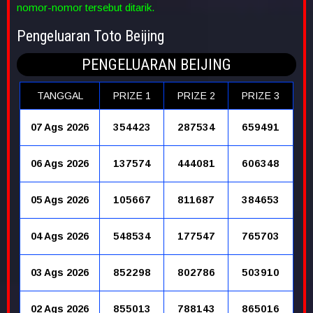
nomor-nomor tersebut ditarik.
Pengeluaran Toto Beijing
PENGELUARAN BEIJING
TANGGAL
PRIZE 1
PRIZE 2
PRIZE 3
07 Ags 2026
354423
287534
659491
06 Ags 2026
137574
444081
606348
05 Ags 2026
105667
811687
384653
04 Ags 2026
548534
177547
765703
03 Ags 2026
852298
802786
503910
02 Ags 2026
855013
788143
865016