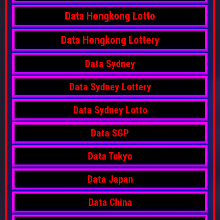
Data Hongkong Lotto
Data Hongkong Lottery
Data Sydney
Data Sydney Lottery
Data Sydney Lotto
Data SGP
Data Tokyo
Data Japan
Data China