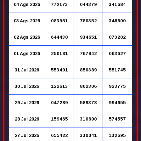
04 Ags 2026
772173
044379
341684
03 Ags 2026
083951
780352
348600
02 Ags 2026
644430
934651
073202
01 Ags 2026
250181
767842
063627
31 Jul 2026
553491
850389
551745
30 Jul 2026
122613
862306
923775
29 Jul 2026
047289
589378
994655
28 Jul 2026
159465
310690
574557
27 Jul 2026
655422
330041
132695