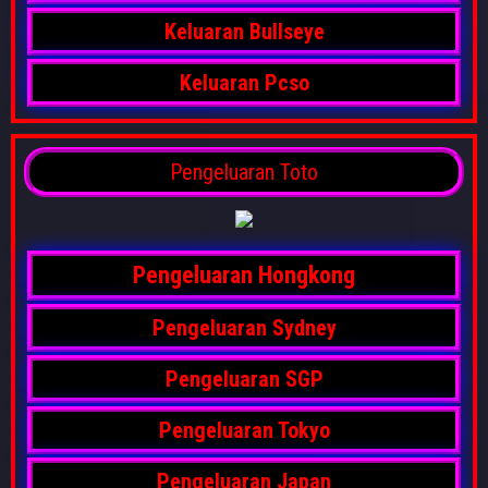
Keluaran Bullseye
Keluaran Pcso
Pengeluaran Toto
Pengeluaran Hongkong
Pengeluaran Sydney
Pengeluaran SGP
Pengeluaran Tokyo
Pengeluaran Japan