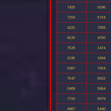
7425
0196
7156
5734
4221
7058
9135
4750
7526
1474
2195
1694
5287
7034
7547
0022
0408
5884
7733
5679
4987
5440