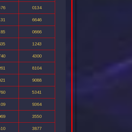
576
0134
131
6646
185
0666
435
1243
740
4300
261
8104
021
9088
760
5341
109
9364
969
3550
510
3877