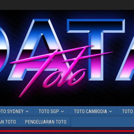
OTO SYDNEY
TOTO SGP
TOTO CAMBODIA
TOTO
AN TOTO
PENGELUARAN TOTO