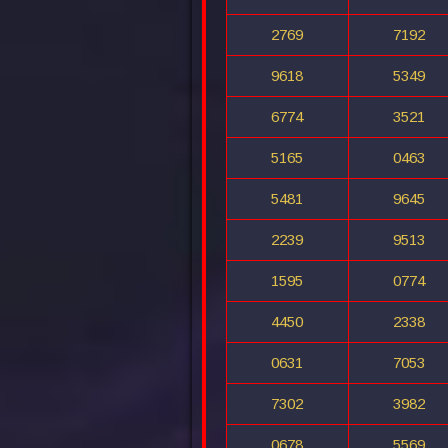
2769
7192
9618
5349
6774
3521
5165
0463
5481
9645
2239
9513
1595
0774
4450
2338
0631
7053
7302
3982
0678
5569