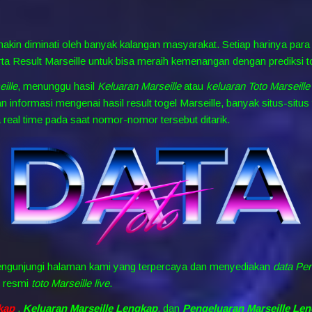
makin diminati oleh banyak kalangan masyarakat. Setiap harinya para
ta Result Marseille untuk bisa meraih kemenangan dengan prediksi to
eille
, menunggu hasil
Keluaran Marseille
atau
keluaran Toto Marseille 
 informasi mengenai hasil result togel Marseille, banyak situs-situ
 real time pada saat nomor-nomor tersebut ditarik.
engunjungi halaman kami yang terpercaya dan menyediakan
data Pen
s resmi
toto Marseille live
.
kap
,
Keluaran Marseille Lengkap
, dan
Pengeluaran Marseille Le