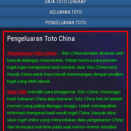
DATA TOTO LENGKAP
KELUARAN TOTO
PENGELUARAN TOTO
Pengeluaran Toto China
Pengeluaran Toto China
–
Toto China
semakin diminati oleh
banyak kalangan masyarakat. Setiap harinya para pemain
togel ingin mengetahui hasil sumber
data Toto China
serta
Result China untuk bisa meraih kemenangan dengan prediksi
togel yang lebih akurat.
Data Toto
memiliki para penggemar Toto China, menunggu
hasil Keluaran China atau keluaran Toto China hari ini adalah
momen yang paling ditunggu-tunggu. Untuk mendapatkan
informasi mengenai hasil result togel China, banyak situs-
situs togel online yang menyediakan data
pengeluaran China
hari ini
secara real time pada saat nomor-nomor tersebut