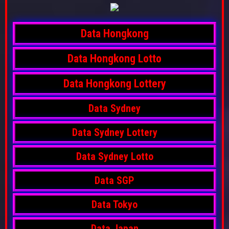
Data Hongkong
Data Hongkong Lotto
Data Hongkong Lottery
Data Sydney
Data Sydney Lottery
Data Sydney Lotto
Data SGP
Data Tokyo
Data Japan