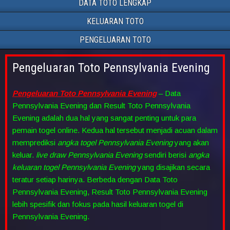
DATA TOTO LENGKAP
KELUARAN TOTO
PENGELUARAN TOTO
Pengeluaran Toto Pennsylvania Evening
Pengeluaran Toto Pennsylvania Evening
– Data
Pennsylvania Evening dan Result Toto Pennsylvania
Evening adalah dua hal yang sangat penting untuk para
pemain togel online. Kedua hal tersebut menjadi acuan dalam
memprediksi
angka togel Pennsylvania Evening
yang akan
keluar.
live draw Pennsylvania Evening
sendiri berisi
angka
keluaran togel Pennsylvania Evening
yang disajikan secara
teratur setiap harinya. Berbeda dengan Data Toto
Pennsylvania Evening, Result Toto Pennsylvania Evening
lebih spesifik dan fokus pada hasil keluaran togel di
Pennsylvania Evening.