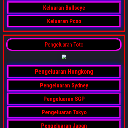
Keluaran Bullseye
Keluaran Pcso
Pengeluaran Toto
Pengeluaran Hongkong
Pengeluaran Sydney
Pengeluaran SGP
Pengeluaran Tokyo
Pengeluaran Japan