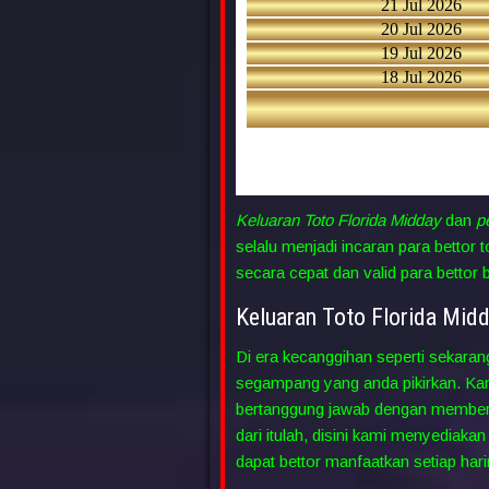
Keluaran Toto Florida Midday
dan
p
selalu menjadi incaran para bettor
secara cepat dan valid para bettor
Keluaran Toto Florida Mid
Di era kecanggihan seperti sekarang
segampang yang anda pikirkan. Kare
bertanggung jawab dengan memberik
dari itulah, disini kami menyediak
dapat bettor manfaatkan setiap hari