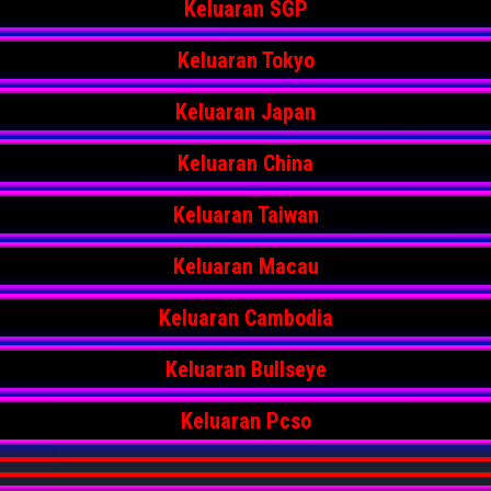
Keluaran SGP
Keluaran Tokyo
Keluaran Japan
Keluaran China
Keluaran Taiwan
Keluaran Macau
Keluaran Cambodia
Keluaran Bullseye
Keluaran Pcso