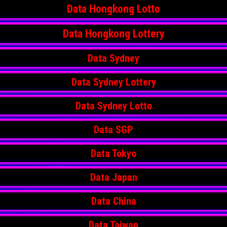
Data Hongkong Lotto
Data Hongkong Lottery
Data Sydney
Data Sydney Lottery
Data Sydney Lotto
Data SGP
Data Tokyo
Data Japan
Data China
Data Taiwan