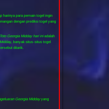
 harinya para pemain togel ingin
enangan dengan prediksi togel yang
Toto Georgia Midday hari ini
adalah
idday, banyak situs-situs togel
rsebut ditarik.
ngeluaran Georgia Midday
yang