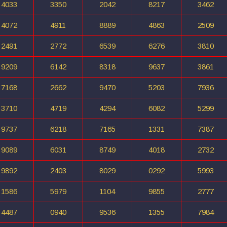
4033
3350
2042
8217
3462
4072
4911
8889
4863
2509
2491
2772
6539
6276
3810
9209
6142
8318
9637
3861
7168
2662
9470
5203
7936
3710
4719
4294
6082
5299
9737
6218
7165
1331
7387
9089
6031
8749
4018
2732
9892
2403
8029
0292
5993
1586
5979
1104
9855
2777
4487
0940
9536
1355
7984