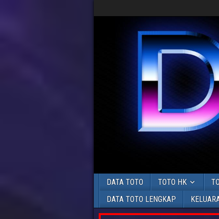
DATA TOTO
TOTO HK
T
DATA TOTO LENGKAP
KELUAR