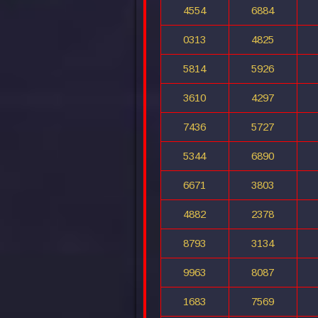
4554
6884
0313
4825
5814
5926
3610
4297
7436
5727
5344
6890
6671
3803
4882
2378
8793
3134
9963
8087
1683
7569