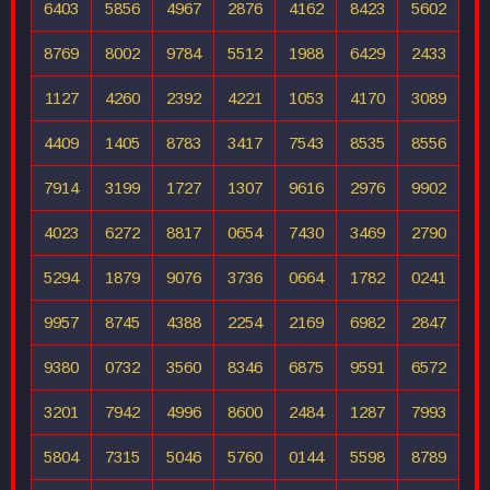
6403
5856
4967
2876
4162
8423
5602
8769
8002
9784
5512
1988
6429
2433
1127
4260
2392
4221
1053
4170
3089
4409
1405
8783
3417
7543
8535
8556
7914
3199
1727
1307
9616
2976
9902
4023
6272
8817
0654
7430
3469
2790
5294
1879
9076
3736
0664
1782
0241
9957
8745
4388
2254
2169
6982
2847
9380
0732
3560
8346
6875
9591
6572
3201
7942
4996
8600
2484
1287
7993
5804
7315
5046
5760
0144
5598
8789