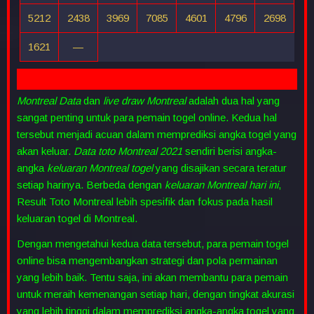
5212
2438
3969
7085
4601
4796
2698
1621
—
Montreal
Data
dan
live draw Montreal
adalah dua hal yang
sangat penting untuk para pemain togel online. Kedua hal
tersebut menjadi acuan dalam memprediksi angka togel yang
akan keluar.
Data toto Montreal 2021
sendiri berisi angka-
angka
keluaran Montreal togel
yang disajikan secara teratur
setiap harinya. Berbeda dengan
keluaran Montreal hari ini
,
Result Toto Montreal lebih spesifik dan fokus pada hasil
keluaran togel di Montreal.
Dengan mengetahui kedua data tersebut, para pemain togel
online bisa mengembangkan strategi dan pola permainan
yang lebih baik. Tentu saja, ini akan membantu para pemain
untuk meraih kemenangan setiap hari, dengan tingkat akurasi
yang lebih tinggi dalam memprediksi angka-angka togel yang