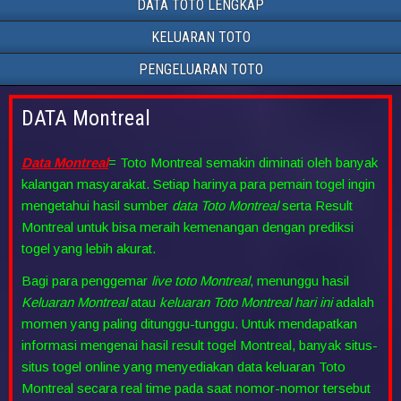
DATA TOTO LENGKAP
KELUARAN TOTO
PENGELUARAN TOTO
DATA Montreal
Data Montreal
= Toto Montreal semakin diminati oleh banyak
kalangan masyarakat. Setiap harinya para pemain togel ingin
mengetahui hasil sumber
data Toto Montreal
serta Result
Montreal untuk bisa meraih kemenangan dengan prediksi
togel yang lebih akurat.
Bagi para penggemar
live toto Montreal
, menunggu hasil
Keluaran Montreal
atau
keluaran Toto Montreal hari ini
adalah
momen yang paling ditunggu-tunggu. Untuk mendapatkan
informasi mengenai hasil result togel Montreal, banyak situs-
situs togel online yang menyediakan data keluaran Toto
Montreal secara real time pada saat nomor-nomor tersebut