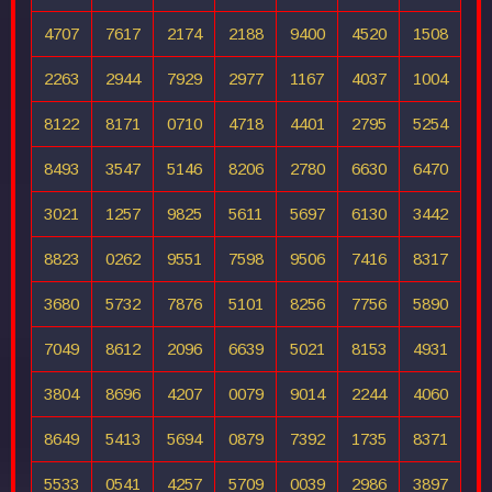
4707
7617
2174
2188
9400
4520
1508
2263
2944
7929
2977
1167
4037
1004
8122
8171
0710
4718
4401
2795
5254
8493
3547
5146
8206
2780
6630
6470
3021
1257
9825
5611
5697
6130
3442
8823
0262
9551
7598
9506
7416
8317
3680
5732
7876
5101
8256
7756
5890
7049
8612
2096
6639
5021
8153
4931
3804
8696
4207
0079
9014
2244
4060
8649
5413
5694
0879
7392
1735
8371
5533
0541
4257
5709
0039
2986
3897