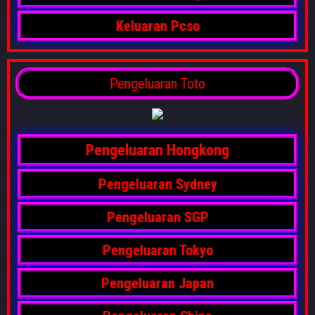
Keluaran Pcso
Pengeluaran Toto
Pengeluaran Hongkong
Pengeluaran Sydney
Pengeluaran SGP
Pengeluaran Tokyo
Pengeluaran Japan