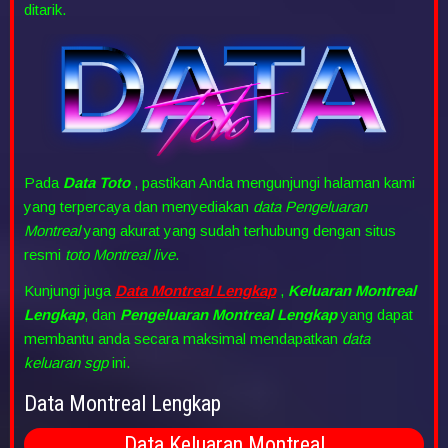
ditarik.
Pada
Data Toto
, pastikan Anda mengunjungi halaman kami
yang terpercaya dan menyediakan
data Pengeluaran
Montreal
yang akurat yang sudah terhubung dengan situs
resmi
toto Montreal live
.
Kunjungi juga
Data Montreal Lengkap
,
Keluaran Montreal
Lengkap
, dan
Pengeluaran Montreal Lengkap
yang dapat
membantu anda secara maksimal mendapatkan
data
keluaran sgp
ini.
Data Montreal Lengkap
Data Keluaran Montreal