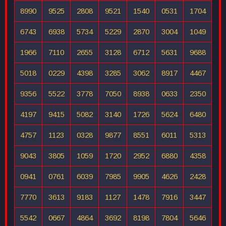
8990
9525
2808
9521
1540
0531
1704
6743
6938
5734
5229
2870
3004
1049
1966
7110
2655
3128
6712
5631
9688
5018
0229
4398
3285
3062
8917
4467
9356
5522
3778
7050
8938
0633
2350
4197
9415
5082
3140
1726
5624
6480
4757
1123
0328
9877
8551
6011
5313
9043
3805
1059
1720
2952
6880
4358
0941
0761
6039
7985
9905
4626
2428
7770
3613
9183
1127
1478
7916
3447
5542
0667
4864
3692
8198
7804
5646