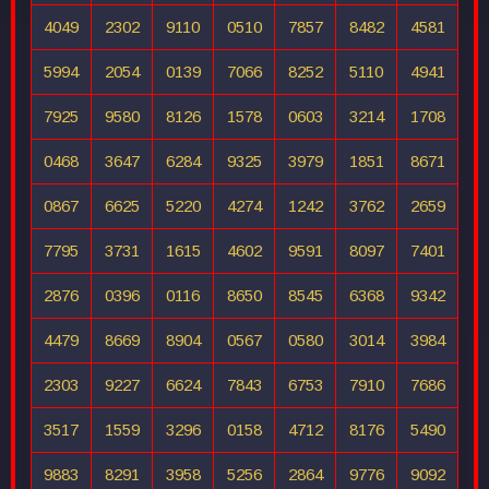
4049
2302
9110
0510
7857
8482
4581
5994
2054
0139
7066
8252
5110
4941
7925
9580
8126
1578
0603
3214
1708
0468
3647
6284
9325
3979
1851
8671
0867
6625
5220
4274
1242
3762
2659
7795
3731
1615
4602
9591
8097
7401
2876
0396
0116
8650
8545
6368
9342
4479
8669
8904
0567
0580
3014
3984
2303
9227
6624
7843
6753
7910
7686
3517
1559
3296
0158
4712
8176
5490
9883
8291
3958
5256
2864
9776
9092