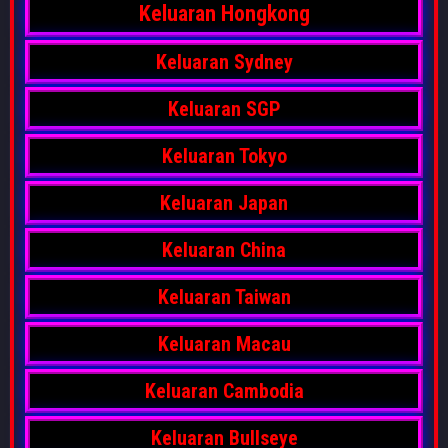
Keluaran Hongkong
Keluaran Sydney
Keluaran SGP
Keluaran Tokyo
Keluaran Japan
Keluaran China
Keluaran Taiwan
Keluaran Macau
Keluaran Cambodia
Keluaran Bullseye