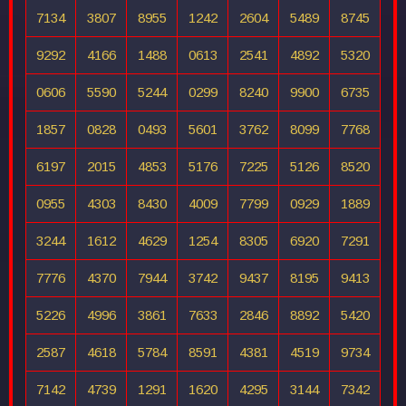
7134
3807
8955
1242
2604
5489
8745
9292
4166
1488
0613
2541
4892
5320
0606
5590
5244
0299
8240
9900
6735
1857
0828
0493
5601
3762
8099
7768
6197
2015
4853
5176
7225
5126
8520
0955
4303
8430
4009
7799
0929
1889
3244
1612
4629
1254
8305
6920
7291
7776
4370
7944
3742
9437
8195
9413
5226
4996
3861
7633
2846
8892
5420
2587
4618
5784
8591
4381
4519
9734
7142
4739
1291
1620
4295
3144
7342