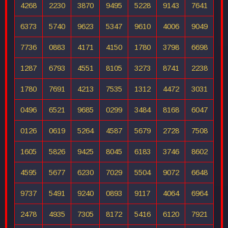
4268
2230
3870
9495
5228
9143
7641
6373
5740
9623
5347
9610
4006
9049
7736
0883
4171
4150
1780
3798
6698
1287
6793
4551
8105
3273
8741
2238
1780
7691
4213
7535
1312
4472
3031
0496
6521
9685
0299
3484
8168
6047
0126
0619
5264
4587
5679
2728
7508
1605
5826
9425
8045
6183
3746
8602
4595
5677
6230
7029
5504
9072
6648
9737
5491
9240
0893
9117
4064
6964
2478
4935
7305
8172
5416
6120
7921