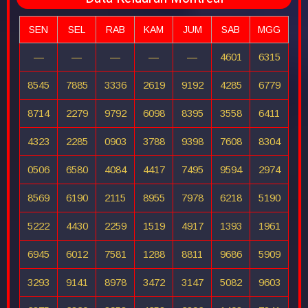
SEN
SEL
RAB
KAM
JUM
SAB
MGG
—
—
—
—
—
4601
6315
8545
7885
3336
2619
9192
4285
6779
8714
2279
9792
6098
8395
3558
6411
4323
2285
0903
3788
9398
7608
8304
0506
6580
4084
4417
7495
9594
2974
8569
6190
2115
8955
7978
6218
5190
5222
4430
2259
1519
4917
1393
1961
6945
6012
7581
1288
8811
9686
5909
3293
9141
8978
3472
3147
5082
9603