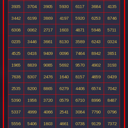
3935
3704
3905
5930
6117
3684
4135
3442
6199
3869
4197
5920
6253
8746
6308
0062
2717
1603
4871
5948
5711
0235
3446
3661
8130
3589
6243
0324
4525
0418
9409
0096
7464
8942
3851
1965
8839
9085
5692
9570
4902
3193
7638
8307
2476
1640
8157
4659
0439
2535
8200
8865
6279
4408
6574
7042
5390
1958
3720
0579
6710
8996
8487
5337
4999
4066
2541
3084
7790
0796
5556
5406
1803
4661
0738
9129
7372