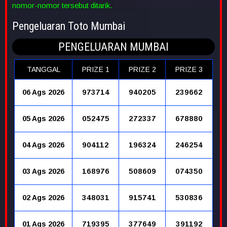
nomor-nomor tersebut ditarik.
Pengeluaran Toto Mumbai
PENGELUARAN MUMBAI
TANGGAL
PRIZE 1
PRIZE 2
PRIZE 3
06 Ags 2026
973714
940205
239662
05 Ags 2026
052475
272337
678880
04 Ags 2026
904112
196324
246254
03 Ags 2026
168976
508609
074350
02 Ags 2026
348031
915741
530836
01 Ags 2026
719395
377649
391192