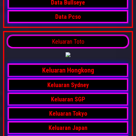
Data Bullseye
Data Pcso
Keluaran Toto
Keluaran Hongkong
Keluaran Sydney
Keluaran SGP
Keluaran Tokyo
Keluaran Japan