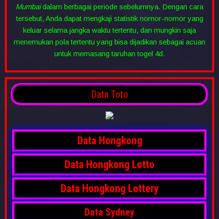
Mumbai
dalam berbagai periode sebelumnya. Dengan cara
tersebut, Anda dapat mengkaji statistik nomor-nomor yang
keluar selama jangka waktu tertentu, dan mungkin saja
menemukan pola tertentu yang bisa dijadikan sebagai acuan
untuk memasang taruhan togel 4d.
Data Toto
Data Hongkong
Data Hongkong Lotto
Data Hongkong Lottery
Data Sydney