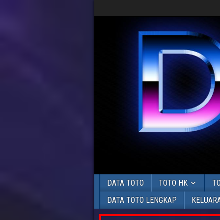
DATA TOTO
TOTO HK
T
DATA TOTO LENGKAP
KELUAR