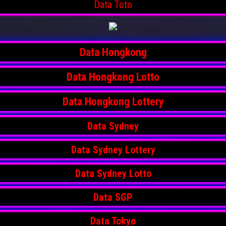
Data Toto
Data Hongkong
Data Hongkong Lotto
Data Hongkong Lottery
Data Sydney
Data Sydney Lottery
Data Sydney Lotto
Data SGP
Data Tokyo