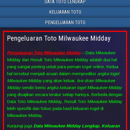
DATA TOTO LENGKAP
KELUARAN TOTO
PENGELUARAN TOTO
Pengeluaran Toto Milwaukee Midday
Pengeluaran Toto Milwaukee Midday
– Data Milwaukee
Midday dan Result Toto Milwaukee Midday adalah dua hal
yang sangat penting untuk para pemain togel online. Kedua
hal tersebut menjadi acuan dalam memprediksi
angka togel
Milwaukee Midday
yang akan keluar.
live draw Milwaukee
Midday
sendiri berisi
angka keluaran togel Milwaukee Midday
yang disajikan secara teratur setiap harinya. Berbeda dengan
Data Toto Milwaukee Midday, Result Toto Milwaukee Midday
lebih spesifik dan fokus pada hasil keluaran togel di
Milwaukee Midday.
Kunjungi juga
Data Milwaukee Midday Lengkap
,
Keluaran