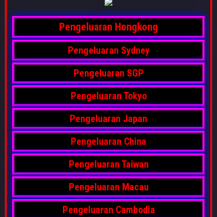
Pengeluaran Hongkong
Pengeluaran Sydney
Pengeluaran SGP
Pengeluaran Tokyo
Pengeluaran Japan
Pengeluaran China
Pengeluaran Taiwan
Pengeluaran Macau
Pengeluaran Cambodia