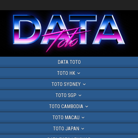
DATA TOTO
TOTO HK
TOTO SYDNEY
TOTO SGP
TOTO CAMBODIA
TOTO MACAU
TOTO JAPAN