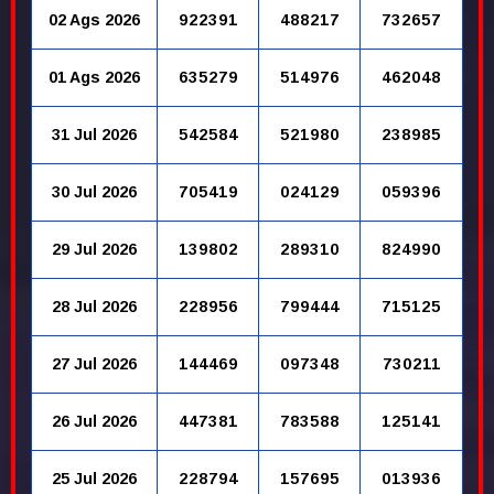
02 Ags 2026
922391
488217
732657
01 Ags 2026
635279
514976
462048
31 Jul 2026
542584
521980
238985
30 Jul 2026
705419
024129
059396
29 Jul 2026
139802
289310
824990
28 Jul 2026
228956
799444
715125
27 Jul 2026
144469
097348
730211
26 Jul 2026
447381
783588
125141
25 Jul 2026
228794
157695
013936