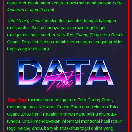
dapat membantu anda secara maksimal mendapatkan
data
keluaran Guang Zhou
ini.
Toto Guang Zhou
semakin diminati oleh banyak kalangan
masyarakat. Setiap harinya para pemain togel ingin
mengetahui hasil sumber
data Toto Guang Zhou
serta Result
Guang Zhou untuk bisa meraih kemenangan dengan prediksi
togel yang lebih akurat.
Data Toto
memiliki para penggemar Toto Guang Zhou,
menunggu hasil Keluaran Guang Zhou atau keluaran Toto
Guang Zhou hari ini adalah momen yang paling ditunggu-
tunggu. Untuk mendapatkan informasi mengenai hasil result
togel Guang Zhou, banyak situs-situs togel online yang